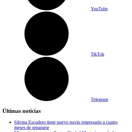
YouTube
TikTok
Telegram
Últimas noticias
Silvina Escudero tiene nuevo novio empresario a cuatro
meses de separarse