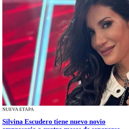
NUEVA ETAPA
Silvina Escudero tiene nuevo novio