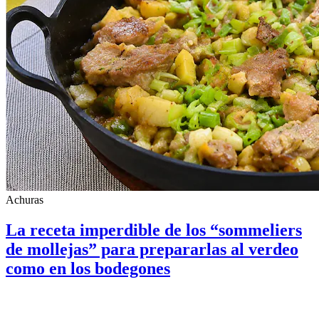
Achuras
La receta imperdible de los “sommeliers
de mollejas” para prepararlas al verdeo
como en los bodegones