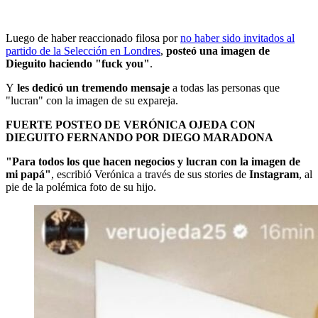
Luego de haber reaccionado filosa por
no haber sido invitados al
partido de la Selección en Londres
,
posteó una imagen de
Dieguito haciendo "fuck you"
.
Y
les dedicó un tremendo mensaje
a todas las personas que
"lucran" con la imagen de su expareja.
FUERTE POSTEO DE VERÓNICA OJEDA CON
DIEGUITO FERNANDO POR DIEGO MARADONA
"Para todos los que hacen negocios y lucran con la imagen de
mi papá"
, escribió Verónica a través de sus stories de
Instagram
, al
pie de la polémica foto de su hijo.