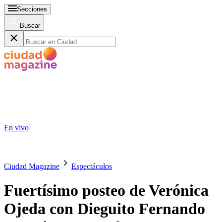
Secciones
Buscar
En vivo
Ciudad Magazine
Espectáculos
Fuertísimo posteo de Verónica
Ojeda con Dieguito Fernando