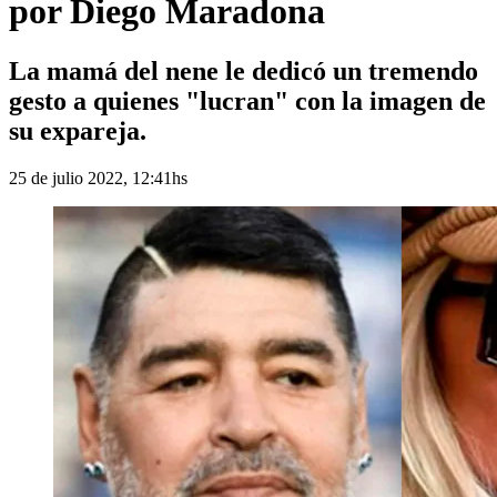
por Diego Maradona
La mamá del nene le dedicó un tremendo
gesto a quienes "lucran" con la imagen de
su expareja.
25 de julio 2022, 12:41hs