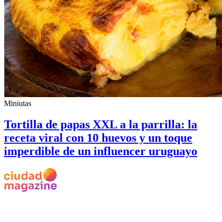
Miniutas
Tortilla de papas XXL a la parrilla: la
receta viral con 10 huevos y un toque
imperdible de un influencer uruguayo