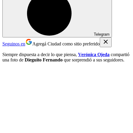
Telegram
Seguinos en
Agregá Ciudad como sitio preferido
Siempre dispuesta a decir lo que piensa,
Verónica Ojeda
compartió
una foto de
Dieguito Fernando
que sorprendió a sus seguidores.