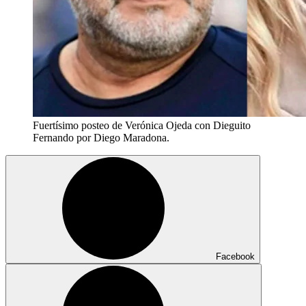
Fuertísimo posteo de Verónica Ojeda con Dieguito
Fernando por Diego Maradona.
Facebook