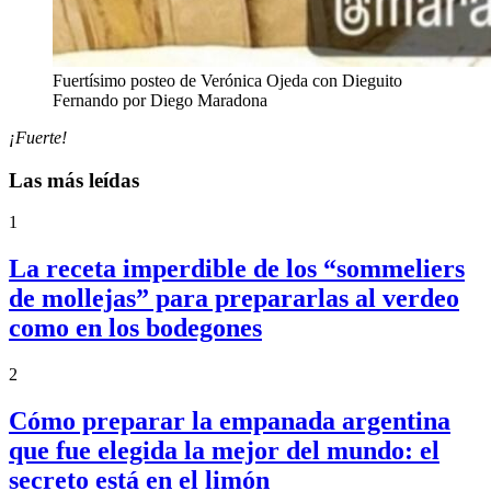
Fuertísimo posteo de Verónica Ojeda con Dieguito
Fernando por Diego Maradona
¡Fuerte!
Las más leídas
1
La receta imperdible de los “sommeliers
de mollejas” para prepararlas al verdeo
como en los bodegones
2
Cómo preparar la empanada argentina
que fue elegida la mejor del mundo: el
secreto está en el limón