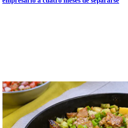
empresario a cuatro meses de separarse