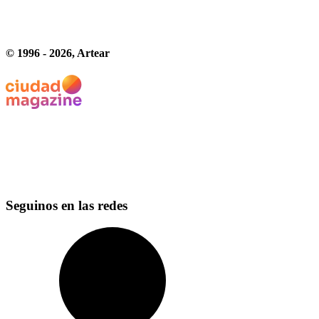
© 1996 -
2026
, Artear
Seguinos en las redes