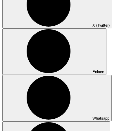
X (Twitter)
Enlace
Whatsapp