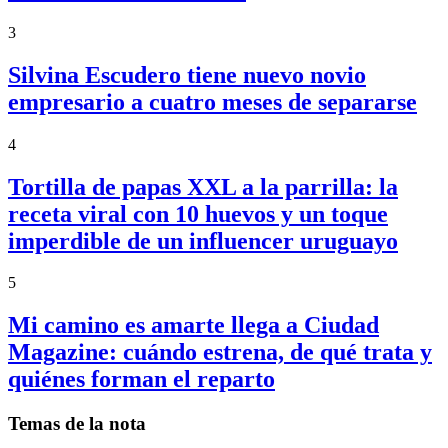
3
Silvina Escudero tiene nuevo novio
empresario a cuatro meses de separarse
4
Tortilla de papas XXL a la parrilla: la
receta viral con 10 huevos y un toque
imperdible de un influencer uruguayo
5
Mi camino es amarte llega a Ciudad
Magazine: cuándo estrena, de qué trata y
quiénes forman el reparto
Temas de la nota