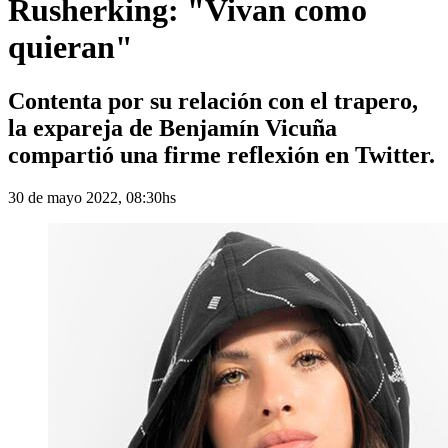
Rusherking: "Vivan como
quieran"
Contenta por su relación con el trapero,
la expareja de Benjamín Vicuña
compartió una firme reflexión en Twitter.
30 de mayo 2022, 08:30hs