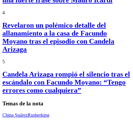
4
Revelaron un polémico detalle del
allanamiento a la casa de Facundo
Moyano tras el episodio con Candela
Arizaga
5
Candela Arizaga rompió el silencio tras el
escándalo con Facundo Moyano: “Tengo
errores como cualquiera”
Temas de la nota
China Suárez
Rusherking