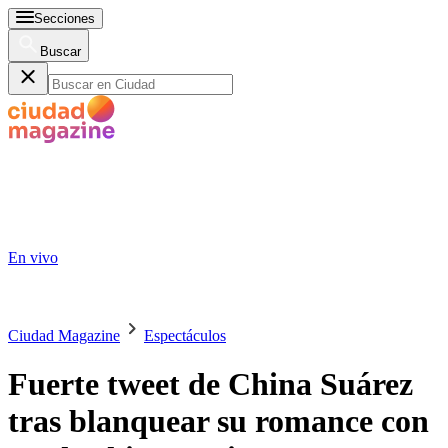
Secciones
Buscar
En vivo
Ciudad Magazine
Espectáculos
Fuerte tweet de China Suárez
tras blanquear su romance con