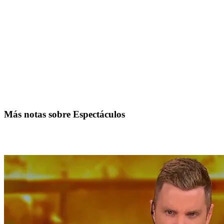
Más notas sobre Espectáculos