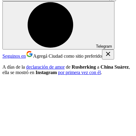
Telegram
Seguinos en
Agregá Ciudad como sitio preferido
A días de la
declaración de amor
de
Rusherking
a
China Suárez
,
ella se mostró en
Instagram
por primera vez con él
.