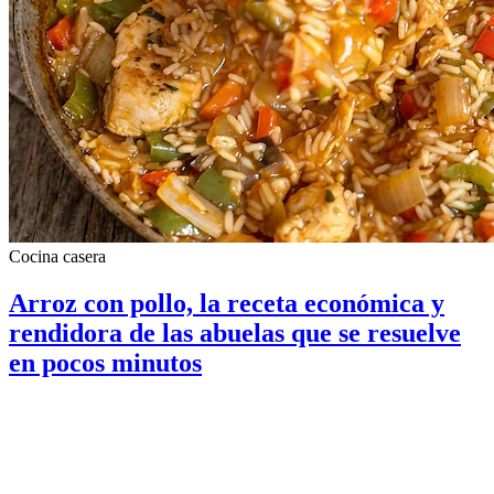
Cocina casera
Arroz con pollo, la receta económica y
rendidora de las abuelas que se resuelve
en pocos minutos