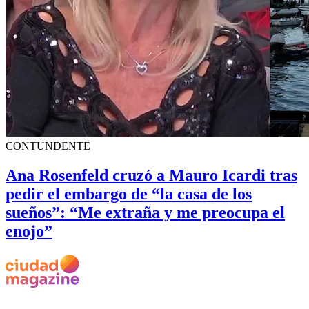
CONTUNDENTE
Ana Rosenfeld cruzó a Mauro Icardi tras
pedir el embargo de “la casa de los
sueños”: “Me extraña y me preocupa el
enojo”