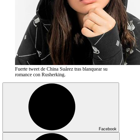
Fuerte tweet de China Suárez tras blanquear su
romance con Rusherking.
Facebook