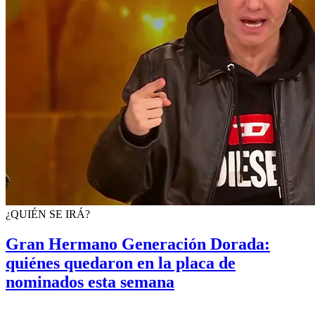
¿QUIÉN SE IRÁ?
Gran Hermano Generación Dorada:
quiénes quedaron en la placa de
nominados esta semana