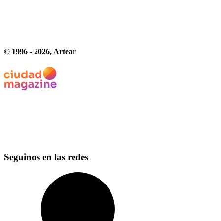
© 1996 -
2026
, Artear
Seguinos en las redes