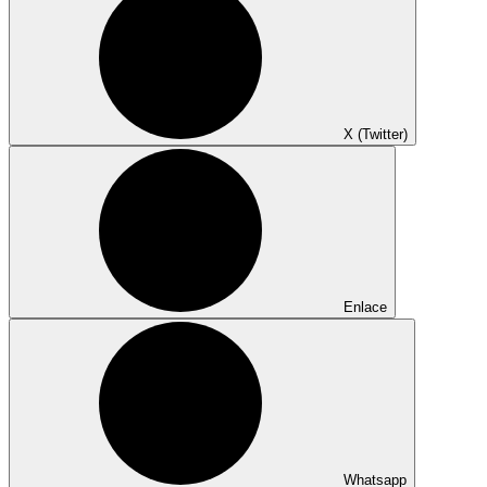
X (Twitter)
Enlace
Whatsapp