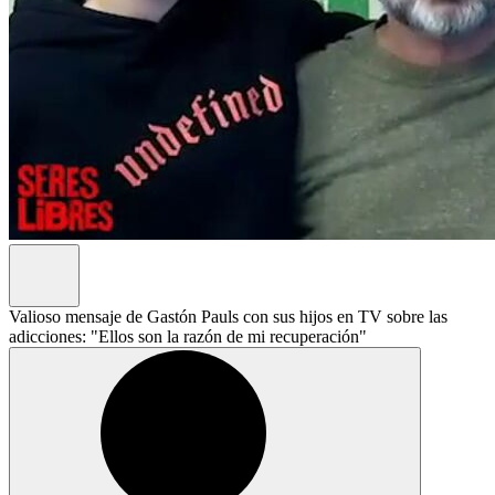
Valioso mensaje de Gastón Pauls con sus hijos en TV sobre las
adicciones: "Ellos son la razón de mi recuperación"