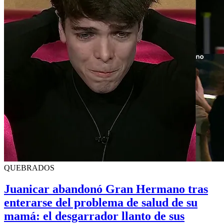
QUEBRADOS
Juanicar abandonó Gran Hermano tras
enterarse del problema de salud de su
mamá: el desgarrador llanto de sus