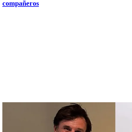
compañeros