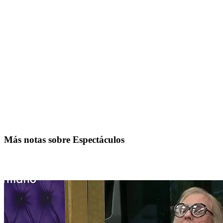
Más notas sobre Espectáculos