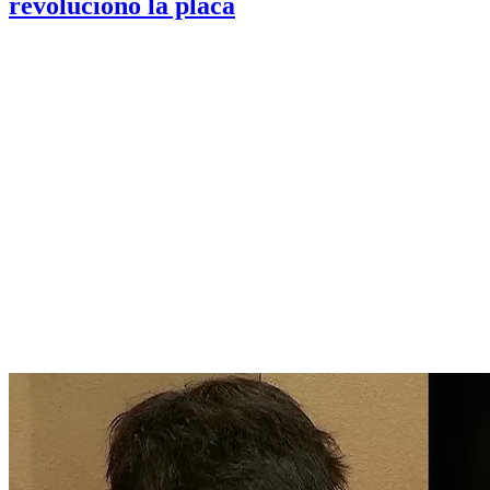
revolucionó la placa