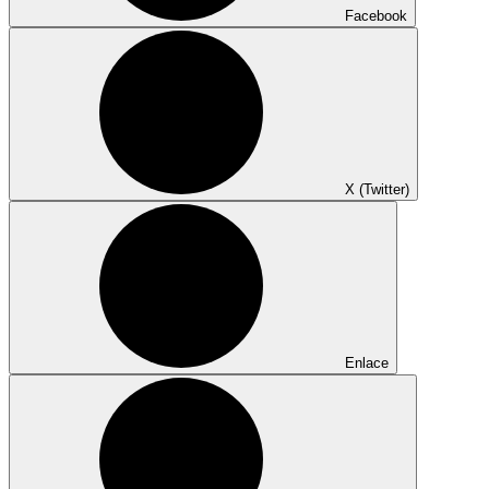
Facebook
X (Twitter)
Enlace