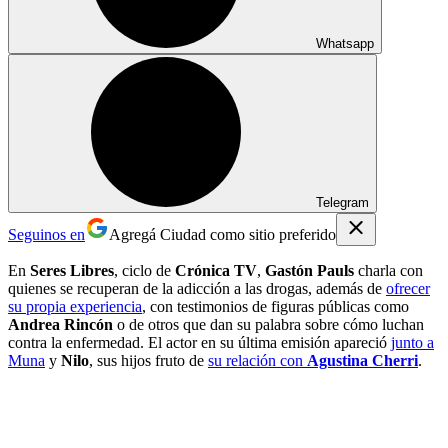
Whatsapp
Telegram
Seguinos en
Agregá Ciudad como sitio preferido
En
Seres Libres
, ciclo de
Crónica TV
,
Gastón Pauls
charla con
quienes se recuperan de la adicción a las drogas, además de
ofrecer
su propia experiencia
, con testimonios de figuras públicas como
Andrea Rincón
o de otros que dan su palabra sobre cómo luchan
contra la enfermedad. El actor en su última emisión apareció
junto a
Muna
y
Nilo
, sus hijos fruto de
su relación con
Agustina Cherri
.