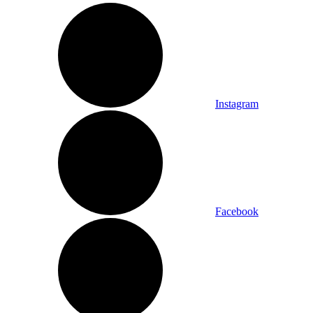
Instagram
Facebook