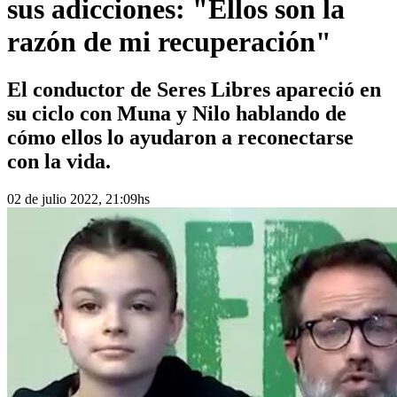
sus adicciones: "Ellos son la
razón de mi recuperación"
El conductor de Seres Libres apareció en
su ciclo con Muna y Nilo hablando de
cómo ellos lo ayudaron a reconectarse
con la vida.
02 de julio 2022, 21:09hs