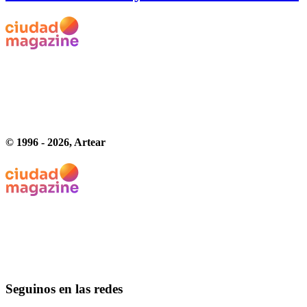
© 1996 -
2026
, Artear
Seguinos en las redes