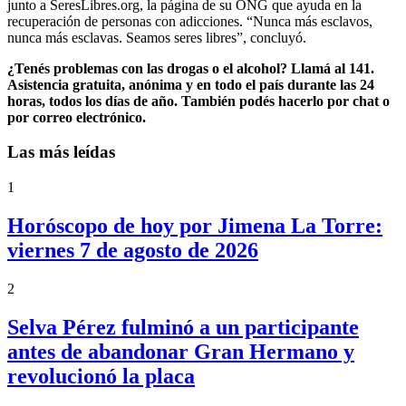
junto a SeresLibres.org, la página de su ONG que ayuda en la
recuperación de personas con adicciones. “Nunca más esclavos,
nunca más esclavas. Seamos seres libres”, concluyó.
¿Tenés problemas con las drogas o el alcohol? Llamá al 141.
Asistencia gratuita, anónima y en todo el país durante las 24
horas, todos los días de año. También podés hacerlo por chat o
por correo electrónico.
Las más leídas
1
Horóscopo de hoy por Jimena La Torre:
viernes 7 de agosto de 2026
2
Selva Pérez fulminó a un participante
antes de abandonar Gran Hermano y
revolucionó la placa