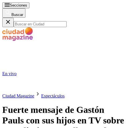
Secciones
Buscar
En vivo
Ciudad Magazine
Espectáculos
Fuerte mensaje de Gastón
Pauls con sus hijos en TV sobre