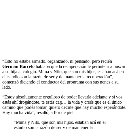
“Esto no estaba armado, organizado, ni pensado, pero recién
Germán Barceló
hablaba que la recuperación le permite ir a buscar
a su hija al colegio. Muna y Nilo, que son mis hijos, estaban acá en
el estudio son la razón de ser y de mantener la recuperación”,
comenzó diciendo el conductor del programa con sus nenes a su
lado.
“Estoy absolutamente orgulloso de poder llevarla adelante y si vos
estás ahí drogándote, te estás cag… la vida y creés que es el único
camino que podés tomar, quiero decirte que hay mucho esperándote.
Hay mucha vida”, resaltó, a flor de piel.
"Muna y Nilo, que son mis hijos, estaban acá en el
estudio son la razón de ser y de mantener la