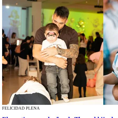
FELICIDAD PLENA