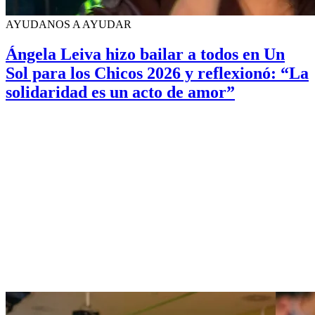
AYUDANOS A AYUDAR
Ángela Leiva hizo bailar a todos en Un
Sol para los Chicos 2026 y reflexionó: “La
solidaridad es un acto de amor”