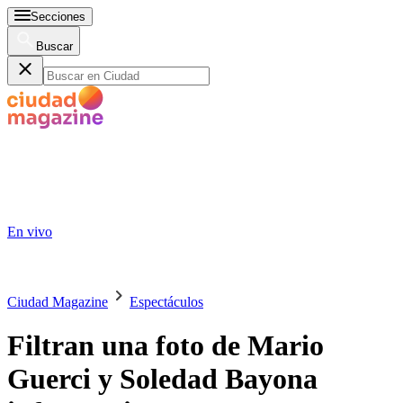
Secciones
Buscar
En vivo
Ciudad Magazine
Espectáculos
Filtran una foto de Mario
Guerci y Soledad Bayona