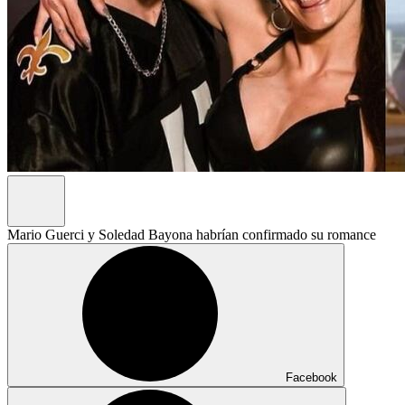
Mario Guerci y Soledad Bayona habrían confirmado su romance
Facebook