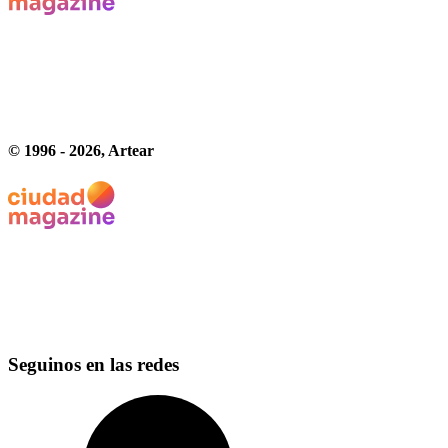
© 1996 -
2026
, Artear
Seguinos en las redes