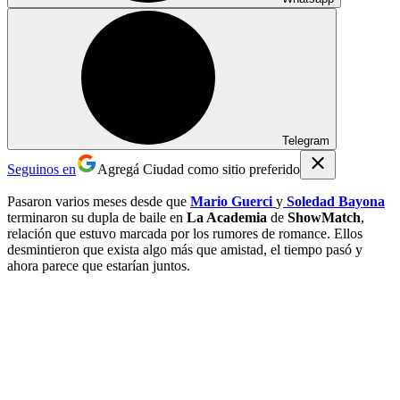
Telegram
Seguinos en
Agregá Ciudad como sitio preferido
Pasaron varios meses desde que
Mario Guerci
y
Soledad Bayona
terminaron su dupla de baile en
La Academia
de
ShowMatch
,
relación que estuvo marcada por los rumores de romance. Ellos
desmintieron que exista algo más que amistad, el tiempo pasó y
ahora parece que estarían juntos.