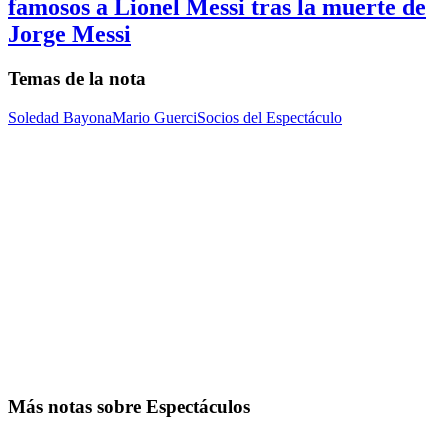
famosos a Lionel Messi tras la muerte de
Jorge Messi
Temas de la nota
Soledad Bayona
Mario Guerci
Socios del Espectáculo
Más notas sobre Espectáculos