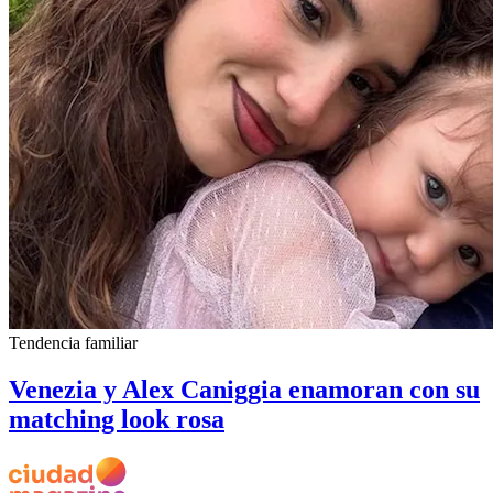
Tendencia familiar
Venezia y Alex Caniggia enamoran con su
matching look rosa