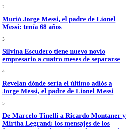
2
Murió Jorge Messi, el padre de Lionel
Messi: tenía 68 años
3
Silvina Escudero tiene nuevo novio
empresario a cuatro meses de separarse
4
Revelan dónde sería el último adiós a
Jorge Messi, el padre de Lionel Messi
5
De Marcelo Tinelli a Ricardo Montaner y
Mirtha Legrand: los mensajes de los