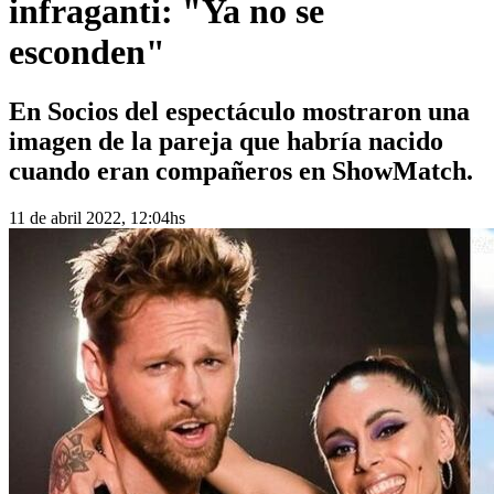
infraganti: "Ya no se
esconden"
En Socios del espectáculo mostraron una
imagen de la pareja que habría nacido
cuando eran compañeros en ShowMatch.
11 de abril 2022, 12:04hs