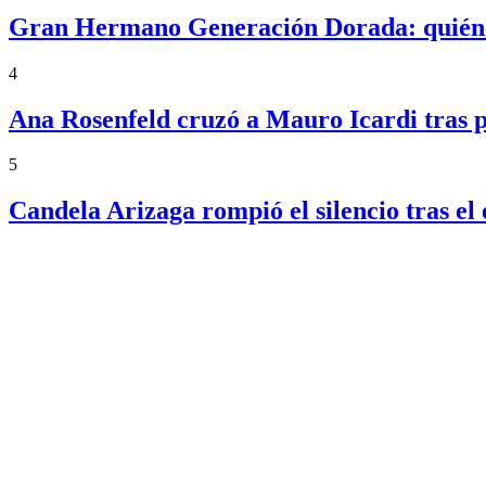
Gran Hermano Generación Dorada: quiénes
4
Ana Rosenfeld cruzó a Mauro Icardi tras p
5
Candela Arizaga rompió el silencio tras 