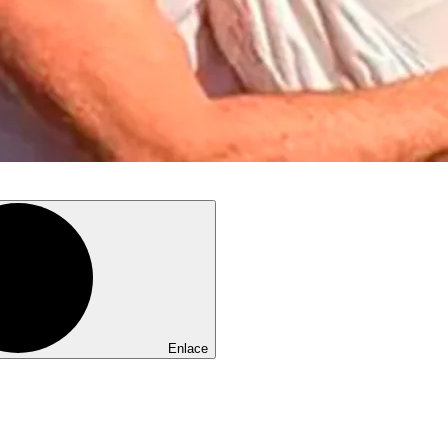
Enlace