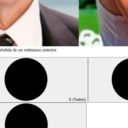
rdida de un embarazo anterior.
X (Twitter)