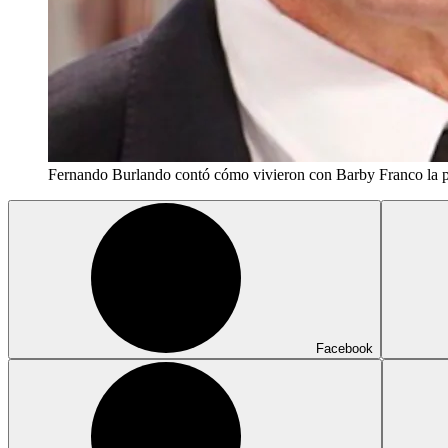
Fernando Burlando contó cómo vivieron con Barby Franco la pé
Facebook