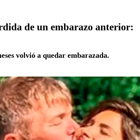
rdida de un embarazo anterior:
 meses volvió a quedar embarazada.