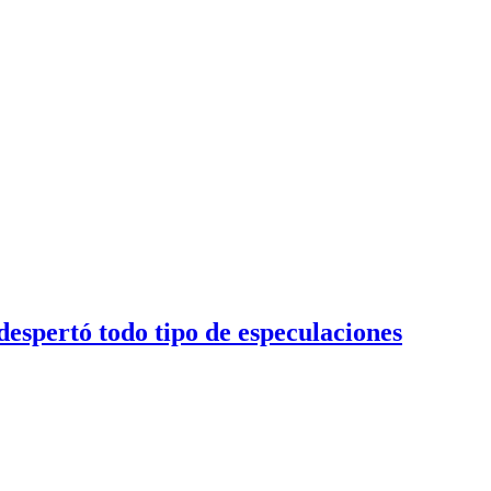
despertó todo tipo de especulaciones