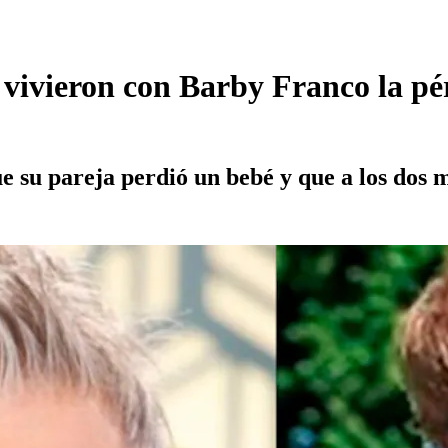
ivieron con Barby Franco la pé
ue su pareja perdió un bebé y que a los dos