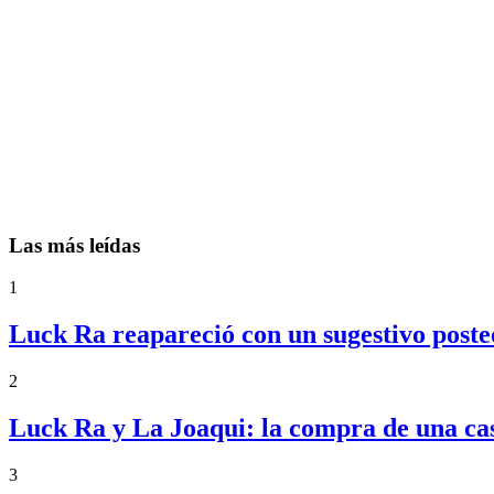
Las más leídas
1
Luck Ra reapareció con un sugestivo posteo
2
Luck Ra y La Joaqui: la compra de una ca
3