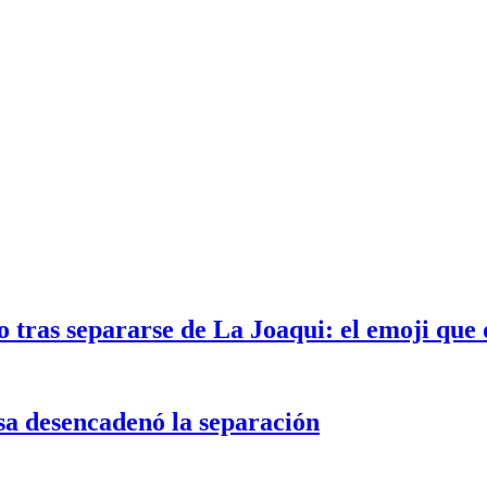
 tras separarse de La Joaqui: el emoji que 
sa desencadenó la separación