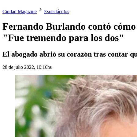
Ciudad Magazine
Espectáculos
Fernando Burlando contó cómo v
"Fue tremendo para los dos"
El abogado abrió su corazón tras contar q
28 de julio 2022, 10:16hs