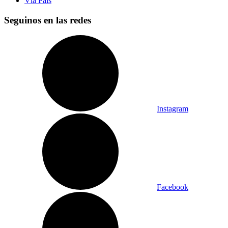
Vía País
Seguinos en las redes
Instagram
Facebook