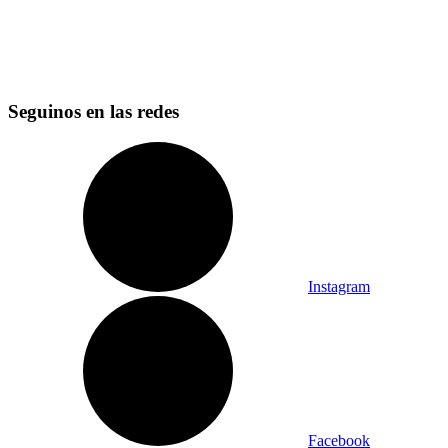
Seguinos en las redes
Instagram
Facebook