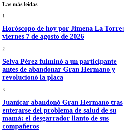
Las más leídas
1
Horóscopo de hoy por Jimena La Torre:
viernes 7 de agosto de 2026
2
Selva Pérez fulminó a un participante
antes de abandonar Gran Hermano y
revolucionó la placa
3
Juanicar abandonó Gran Hermano tras
enterarse del problema de salud de su
mamá: el desgarrador llanto de sus
compañeros