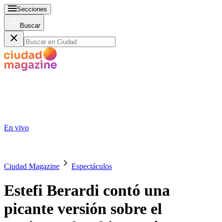
Secciones
Buscar
En vivo
Ciudad Magazine
Espectáculos
Estefi Berardi contó una
picante versión sobre el