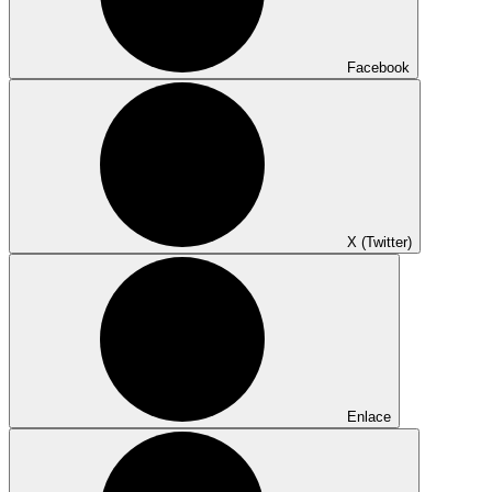
Facebook
X (Twitter)
Enlace