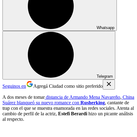
Whatsapp
Telegram
Seguinos en
Agregá Ciudad como sitio preferido
A dos meses de tomar
distancia de
Armando Mena Navareño
,
China
Suárez
blanqueó su nuevo romance con
Rusherking
, cantante de
trap con el que se muestra enamorada en las redes sociales. Atenta al
cambio de perfil de la actriz,
Estefi Berardi
hizo un picante análisis
al respecto.