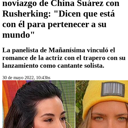
noviazgo de China Suárez con
Rusherking: "Dicen que está
con él para pertenecer a su
mundo"
La panelista de Mañanísima vinculó el
romance de la actriz con el trapero con su
lanzamiento como cantante solista.
30 de mayo 2022, 10:43hs