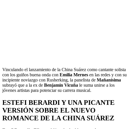
Vinculando el lanzamiento de la China Suárez como cantante solista
con los guiños buena onda con
Emilia Mernes
en las redes y con su
incipiente noviazgo con Rusherking, la panelista de
Mañanísima
subrayó que a la ex de
Benjamín Vicuña
le suma unirse a los
jóvenes artistas para potenciar su carrera musical.
ESTEFI BERARDI Y UNA PICANTE
VERSIÓN SOBRE EL NUEVO
ROMANCE DE LA CHINA SUÁREZ