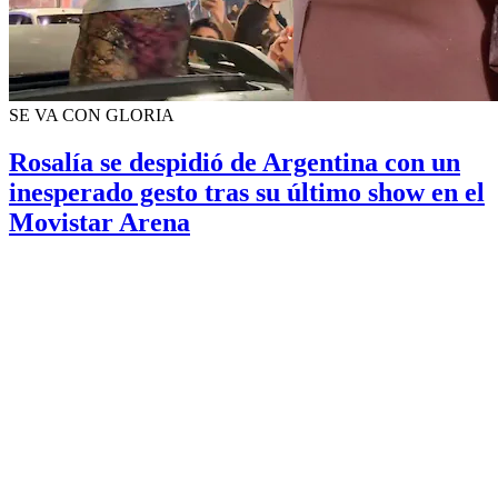
SE VA CON GLORIA
Rosalía se despidió de Argentina con un
inesperado gesto tras su último show en el
Movistar Arena