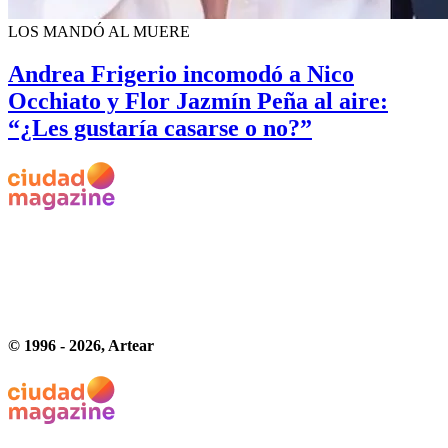
LOS MANDÓ AL MUERE
Andrea Frigerio incomodó a Nico
Occhiato y Flor Jazmín Peña al aire:
“¿Les gustaría casarse o no?”
© 1996 -
2026
, Artear