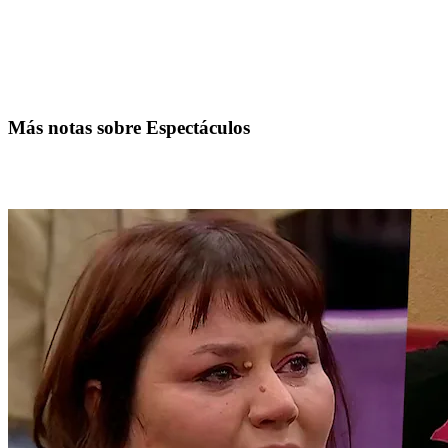
Más notas sobre Espectáculos