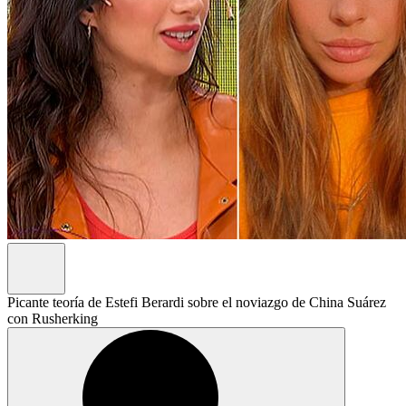
Picante teoría de Estefi Berardi sobre el noviazgo de China Suárez
con Rusherking