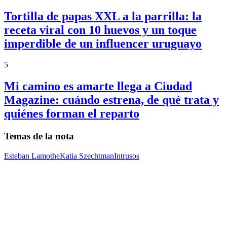
Tortilla de papas XXL a la parrilla: la
receta viral con 10 huevos y un toque
imperdible de un influencer uruguayo
5
Mi camino es amarte llega a Ciudad
Magazine: cuándo estrena, de qué trata y
quiénes forman el reparto
Temas de la nota
Esteban Lamothe
Katia Szechtman
Intrusos