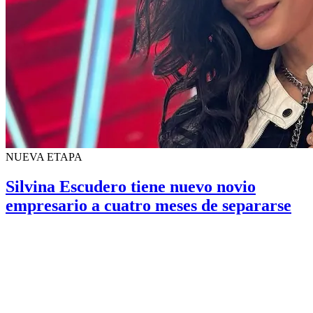
NUEVA ETAPA
Silvina Escudero tiene nuevo novio
empresario a cuatro meses de separarse