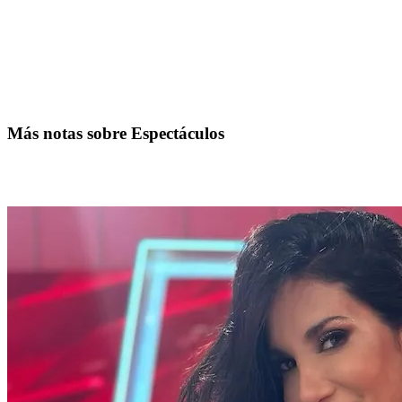
Más notas sobre Espectáculos