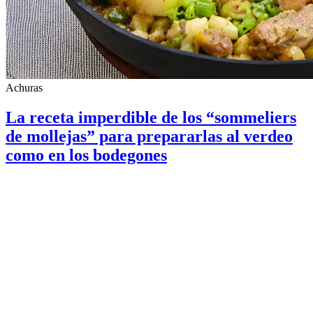
Achuras
La receta imperdible de los “sommeliers
de mollejas” para prepararlas al verdeo
como en los bodegones