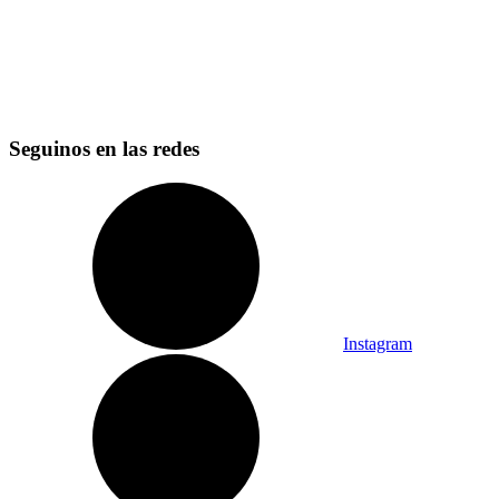
Seguinos en las redes
Instagram