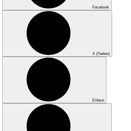
Facebook
X (Twitter)
Enlace