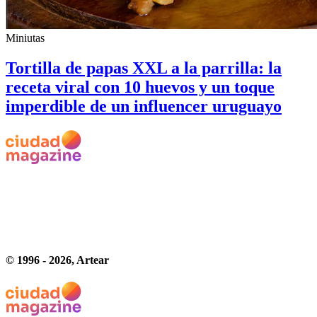
Miniutas
Tortilla de papas XXL a la parrilla: la
receta viral con 10 huevos y un toque
imperdible de un influencer uruguayo
© 1996 -
2026
, Artear