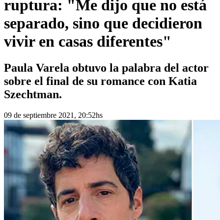
ruptura: "Me dijo que no está
separado, sino que decidieron
vivir en casas diferentes"
Paula Varela obtuvo la palabra del actor
sobre el final de su romance con Katia
Szechtman.
09 de septiembre 2021, 20:52hs