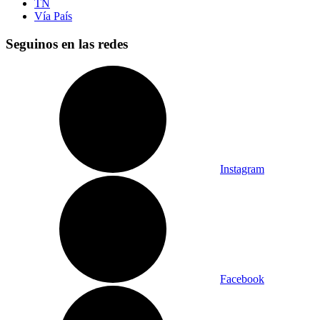
TN
Vía País
Seguinos en las redes
Instagram
Facebook