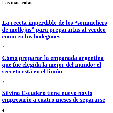
Las más leídas
1
La receta imperdible de los “sommeliers
de mollejas” para prepararlas al verdeo
como en los bodegones
2
Cómo preparar la empanada argentina
que fue elegida la mejor del mundo: el
secreto está en el limón
3
Silvina Escudero tiene nuevo novio
empresario a cuatro meses de separarse
4