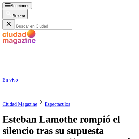
Secciones
Buscar
En vivo
Ciudad Magazine
Espectáculos
Esteban Lamothe rompió el
silencio tras su supuesta