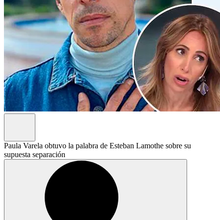
Paula Varela obtuvo la palabra de Esteban Lamothe sobre su
supuesta separación