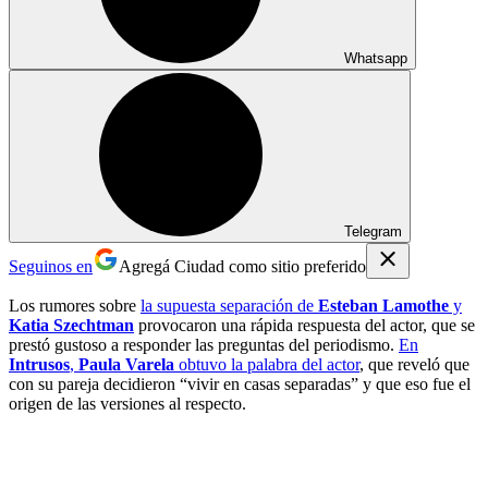
Whatsapp
Telegram
Seguinos en
Agregá Ciudad como sitio preferido
Los rumores sobre
la supuesta separación de
Esteban Lamothe
y
Katia Szechtman
provocaron una rápida respuesta del actor, que se
prestó gustoso a responder las preguntas del periodismo.
En
Intrusos
,
Paula Varela
obtuvo la palabra del actor
, que reveló que
con su pareja decidieron “vivir en casas separadas” y que eso fue el
origen de las versiones al respecto.