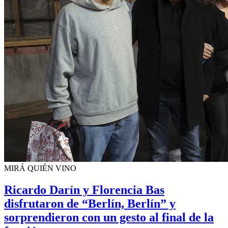
MIRÁ QUIÉN VINO
Ricardo Darín y Florencia Bas
disfrutaron de “Berlín, Berlín” y
sorprendieron con un gesto al final de la