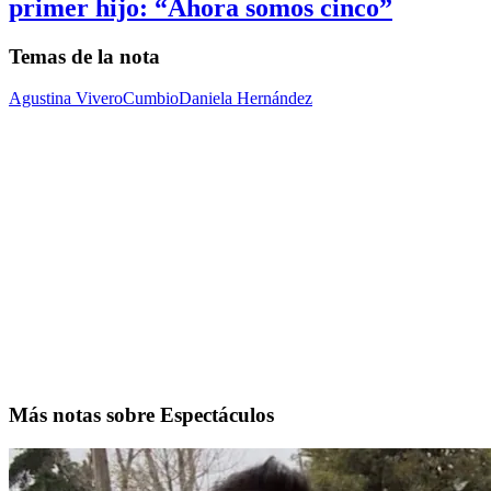
primer hijo: “Ahora somos cinco”
Temas de la nota
Agustina Vivero
Cumbio
Daniela Hernández
Más notas sobre Espectáculos