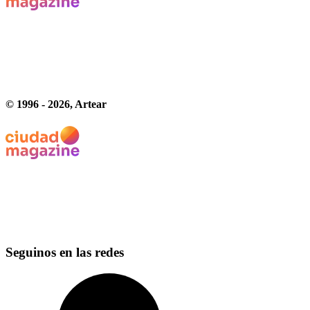
© 1996 -
2026
, Artear
Seguinos en las redes