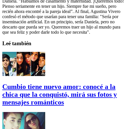
Daniela. "Hablamos de casamiento y maternidad. ¡Queremos todo!
Pienso seriamente en tener un hijo. Siempre fue mi sueño, pero
recién ahora encontré a la pareja ideal”. Al final, Agustina Vivero
confesó el método que usarían para tener una familia: "Sería por
inseminación artificial. En un principio, sería Daniela, pero no
descarto que pueda ser yo. Queremos traer un hijo al mundo para
que sea feliz y poder darle todo lo que necesita".
Leé también
Cumbio tiene nuevo amor: conocé a la
chica que la conquistó, mirá sus fotos y
mensajes románticos