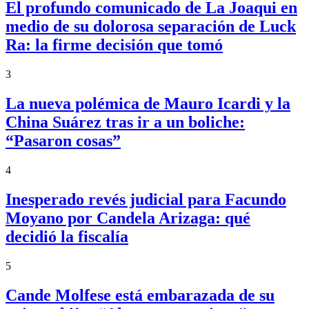
El profundo comunicado de La Joaqui en
medio de su dolorosa separación de Luck
Ra: la firme decisión que tomó
3
La nueva polémica de Mauro Icardi y la
China Suárez tras ir a un boliche:
“Pasaron cosas”
4
Inesperado revés judicial para Facundo
Moyano por Candela Arizaga: qué
decidió la fiscalía
5
Cande Molfese está embarazada de su