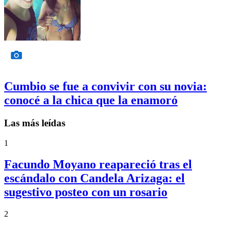
Cumbio se fue a convivir con su novia:
conocé a la chica que la enamoró
Las más leídas
1
Facundo Moyano reapareció tras el
escándalo con Candela Arizaga: el
sugestivo posteo con un rosario
2