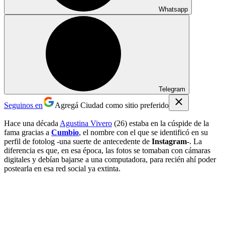
Whatsapp
Telegram
Seguinos en
Agregá Ciudad como sitio preferido
Hace una década
Agustina Vivero
(26) estaba en la cúspide de la
fama gracias a
Cumbio
, el nombre con el que se identificó en su
perfil de fotolog -una suerte de antecedente de
Instagram-
. La
diferencia es que, en esa época, las fotos se tomaban con cámaras
digitales y debían bajarse a una computadora, para recién ahí poder
postearla en esa red social ya extinta.