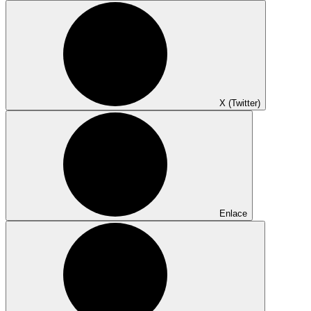
X (Twitter)
Enlace