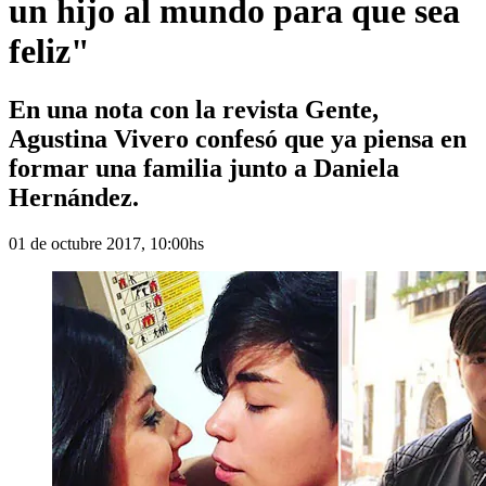
un hijo al mundo para que sea
feliz"
En una nota con la revista Gente,
Agustina Vivero confesó que ya piensa en
formar una familia junto a Daniela
Hernández.
01 de octubre 2017, 10:00hs