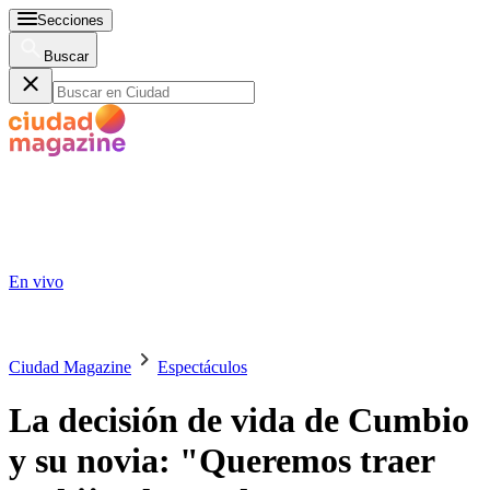
Secciones
Buscar
En vivo
Ciudad Magazine
Espectáculos
La decisión de vida de Cumbio
y su novia: "Queremos traer