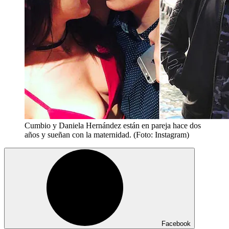
Cumbio y Daniela Hernández están en pareja hace dos
años y sueñan con la maternidad. (Foto: Instagram)
Facebook