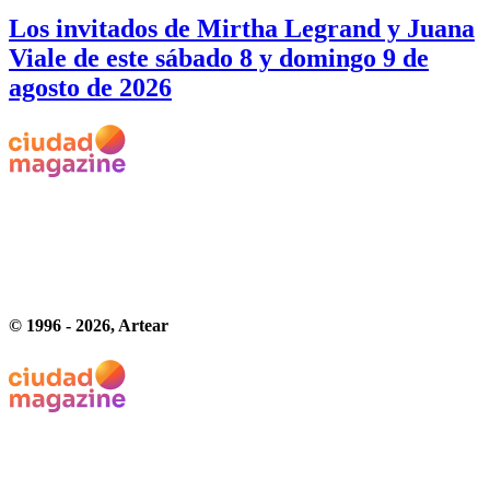
Los invitados de Mirtha Legrand y Juana
Viale de este sábado 8 y domingo 9 de
agosto de 2026
© 1996 -
2026
, Artear