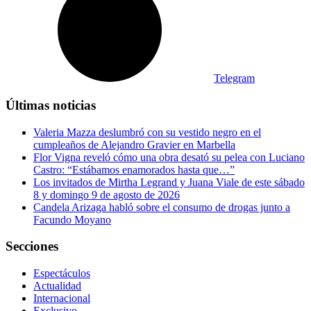
Telegram
Últimas noticias
Valeria Mazza deslumbró con su vestido negro en el
cumpleaños de Alejandro Gravier en Marbella
Flor Vigna reveló cómo una obra desató su pelea con Luciano
Castro: “Estábamos enamorados hasta que…”
Los invitados de Mirtha Legrand y Juana Viale de este sábado
8 y domingo 9 de agosto de 2026
Candela Arizaga habló sobre el consumo de drogas junto a
Facundo Moyano
Secciones
Espectáculos
Actualidad
Internacional
Exclusivo