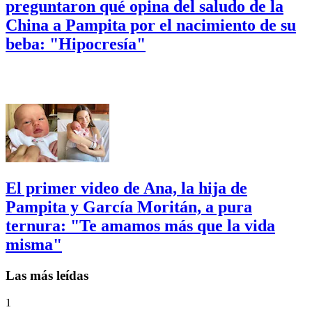
preguntaron qué opina del saludo de la
China a Pampita por el nacimiento de su
beba: "Hipocresía"
El primer video de Ana, la hija de
Pampita y García Moritán, a pura
ternura: "Te amamos más que la vida
misma"
Las más leídas
1