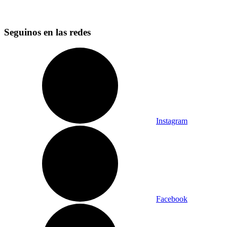
Seguinos en las redes
Instagram
Facebook