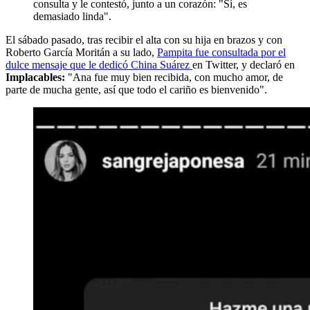
consulta y le contestó, junto a un corazón: "Sí, es
demasiado linda".
El sábado pasado, tras recibir el alta con su hija en brazos y con
Roberto García Moritán a su lado,
Pampita fue consultada por el
dulce mensaje que le dedicó China Suárez
en Twitter, y declaró en
Implacables:
"Ana fue muy bien recibida, con mucho amor, de
parte de mucha gente, así que todo el cariño es bienvenido".