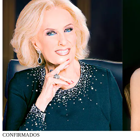
CONFIRMADOS