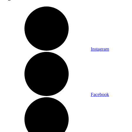
Instagram
Facebook