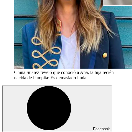
China Suárez reveló que conoció a Ana, la hija recién
nacida de Pampita: Es demasiado linda
Facebook