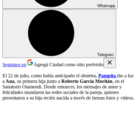
Whatsapp
Telegram
Seguinos en
Agregá Ciudad como sitio preferido
El 22 de julio, como había anticipado el obstetra,
Pampita
dio a luz
a
Ana
, su primera hija junto a
Roberto García Moritán
, en el
Sanatorio Otamendi. Desde entonces, los mensajes de amor y
felicidades inundaron las redes sociales de la pareja, quienes
presentaron a su hija recién nacida a través de tiernas fotos y videos.