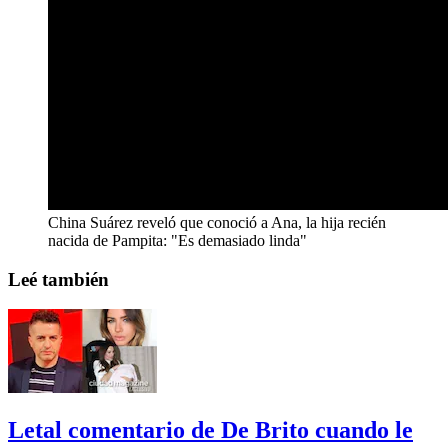
China Suárez reveló que conoció a Ana, la hija recién
nacida de Pampita: "Es demasiado linda"
Leé también
Letal comentario de De Brito cuando le