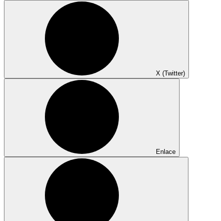
X (Twitter)
Enlace