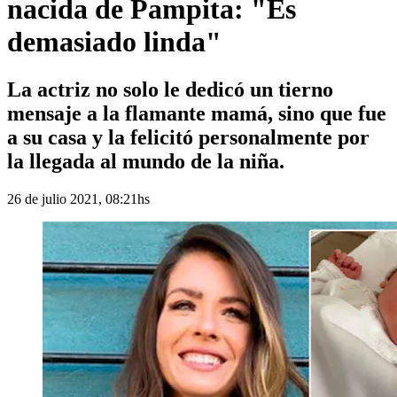
nacida de Pampita: "Es
demasiado linda"
La actriz no solo le dedicó un tierno
mensaje a la flamante mamá, sino que fue
a su casa y la felicitó personalmente por
la llegada al mundo de la niña.
26 de julio 2021, 08:21hs