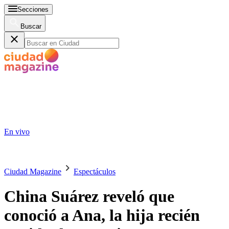
Secciones
Buscar
En vivo
Ciudad Magazine
Espectáculos
China Suárez reveló que
conoció a Ana, la hija recién