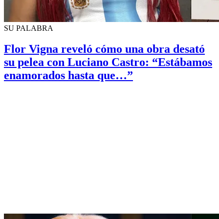
SU PALABRA
Flor Vigna reveló cómo una obra desató
su pelea con Luciano Castro: “Estábamos
enamorados hasta que…”