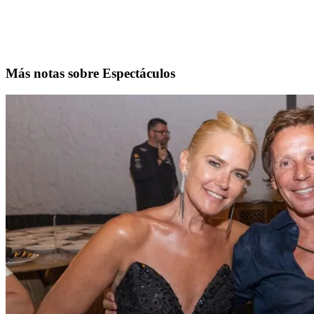
Más notas sobre Espectáculos