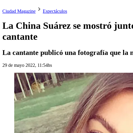
Ciudad Magazine
Espectáculos
La China Suárez se mostró junto
cantante
La cantante publicó una fotografía que la
29 de mayo 2022, 11:54hs