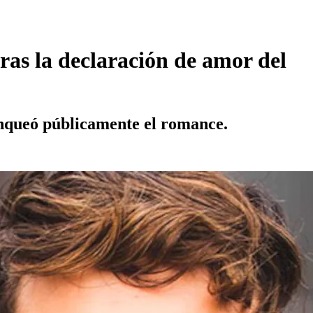
ras la declaración de amor del
anqueó públicamente el romance.