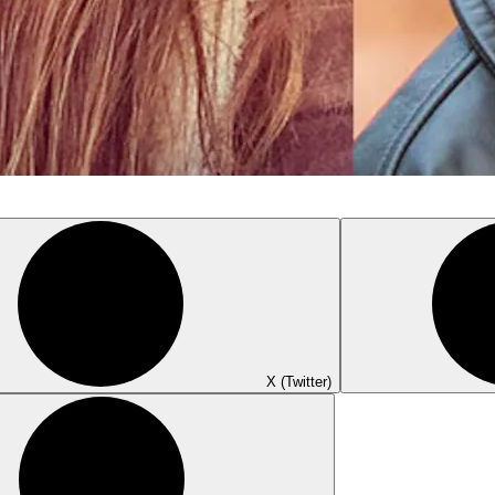
X (Twitter)