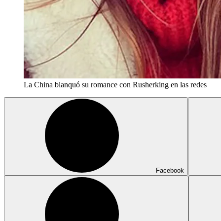
La China blanquó su romance con Rusherking en las redes
Facebook