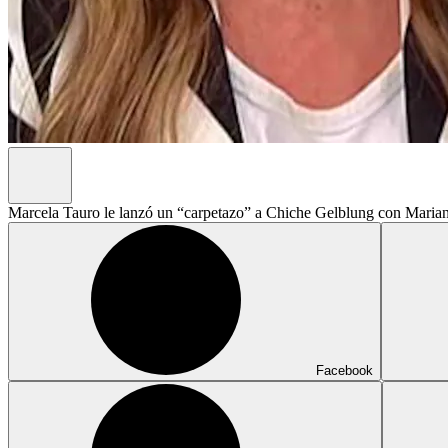
Marcela Tauro le lanzó un “carpetazo” a Chiche Gelblung con Maria
Facebook