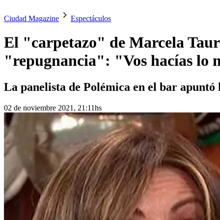
Ciudad Magazine
Espectáculos
El "carpetazo" de Marcela Taur
"repugnancia": "Vos hacías lo
La panelista de Polémica en el bar apuntó
02 de noviembre 2021, 21:11hs