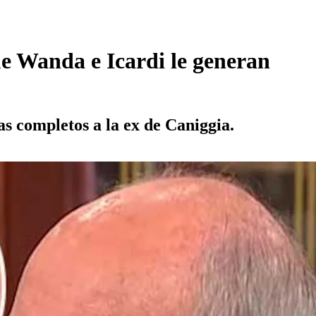
e Wanda e Icardi le generan
s completos a la ex de Caniggia.