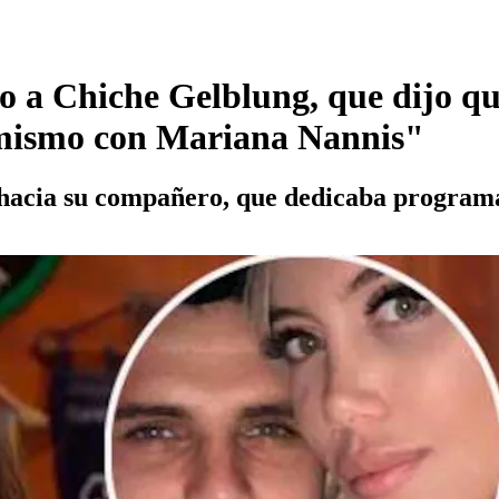
o a Chiche Gelblung, que dijo qu
 mismo con Mariana Nannis"
 hacia su compañero, que dedicaba programa