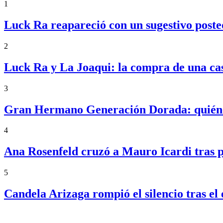
1
Luck Ra reapareció con un sugestivo posteo
2
Luck Ra y La Joaqui: la compra de una ca
3
Gran Hermano Generación Dorada: quiénes
4
Ana Rosenfeld cruzó a Mauro Icardi tras p
5
Candela Arizaga rompió el silencio tras 