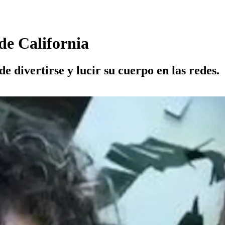
 de California
e divertirse y lucir su cuerpo en las redes.