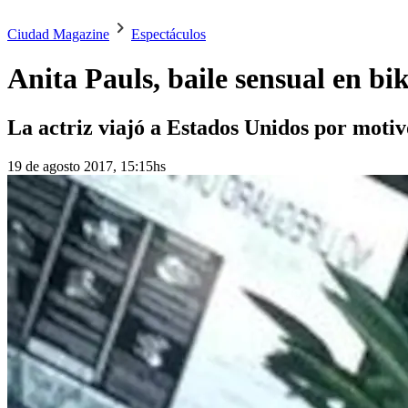
Ciudad Magazine
Espectáculos
Anita Pauls, baile sensual en bik
La actriz viajó a Estados Unidos por motivo
19 de agosto 2017, 15:15hs