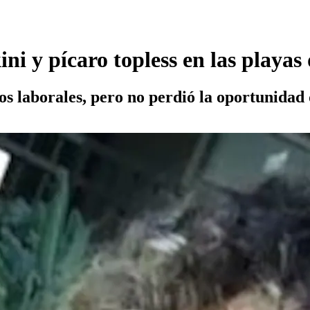
ini y pícaro topless en las playas
s laborales, pero no perdió la oportunidad d