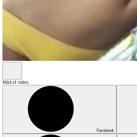
Mirá el video.
Facebook