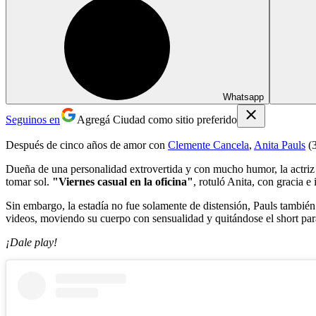
Whatsapp
Seguinos en
Agregá Ciudad como sitio preferido
Después de cinco años de amor con
Clemente Cancela
,
Anita Pauls
(3
Dueña de una personalidad extrovertida y con mucho humor, la actri
tomar sol.
"Viernes casual en la oficina"
, rotuló Anita, con gracia e
Sin embargo, la estadía no fue solamente de distensión, Pauls también
videos, moviendo su cuerpo con sensualidad y quitándose el short par
¡Dale play!