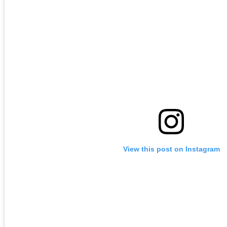
View this post on Instagram