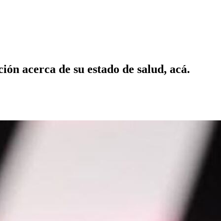
ión acerca de su estado de salud, acá.