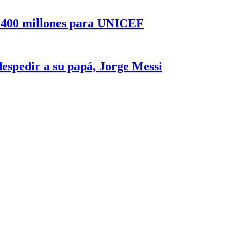
2.400 millones para UNICEF
despedir a su papá, Jorge Messi