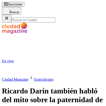
Secciones
Buscar
En vivo
Ciudad Magazine
Espectáculos
Ricardo Darín también habló
del mito sobre la paternidad de