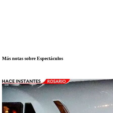
Más notas sobre Espectáculos