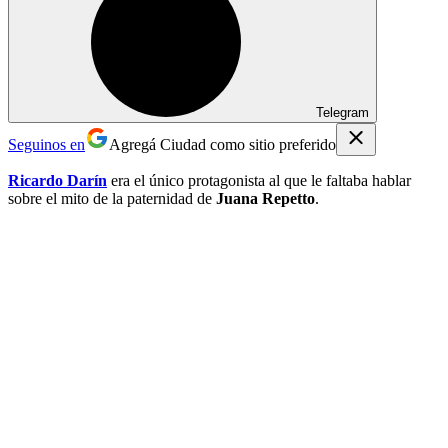
Telegram
Seguinos en
Agregá Ciudad como sitio preferido
Ricardo Darín
era el único protagonista al que le faltaba hablar
sobre el mito de la paternidad de
Juana Repetto
.