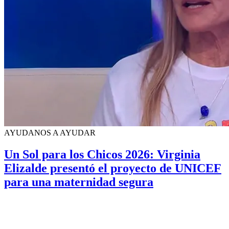
AYUDANOS A AYUDAR
Un Sol para los Chicos 2026: Virginia
Elizalde presentó el proyecto de UNICEF
para una maternidad segura