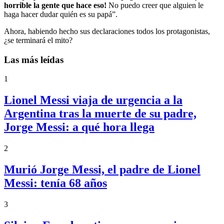
horrible la gente que hace eso!
No puedo creer que alguien le
haga hacer dudar quién es su papá”.
Ahora, habiendo hecho sus declaraciones todos los protagonistas,
¿se terminará el mito?
Las más leídas
1
Lionel Messi viaja de urgencia a la
Argentina tras la muerte de su padre,
Jorge Messi: a qué hora llega
2
Murió Jorge Messi, el padre de Lionel
Messi: tenía 68 años
3