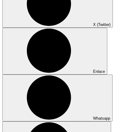
X (Twitter)
Enlace
Whatsapp