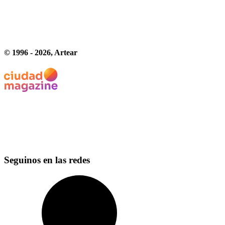
© 1996 -
2026
, Artear
Seguinos en las redes