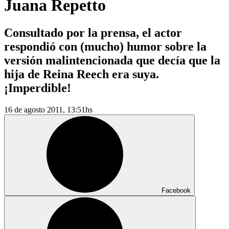
Juana Repetto
Consultado por la prensa, el actor
respondió con (mucho) humor sobre la
versión malintencionada que decía que la
hija de Reina Reech era suya.
¡Imperdible!
16 de agosto 2011, 13:51hs
Facebook