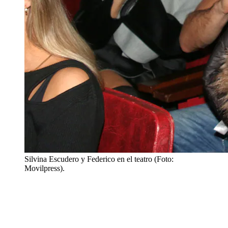
Silvina Escudero y Federico en el teatro (Foto:
Movilpress).