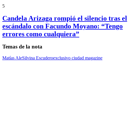
5
Candela Arizaga rompió el silencio tras el
escándalo con Facundo Moyano: “Tengo
errores como cualquiera”
Temas de la nota
Matías Ale
Silvina Escudero
exclusivo ciudad magazine