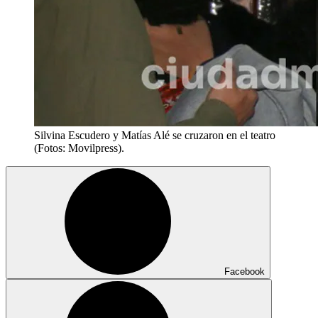
Silvina Escudero y Matías Alé se cruzaron en el teatro
(Fotos: Movilpress).
Facebook