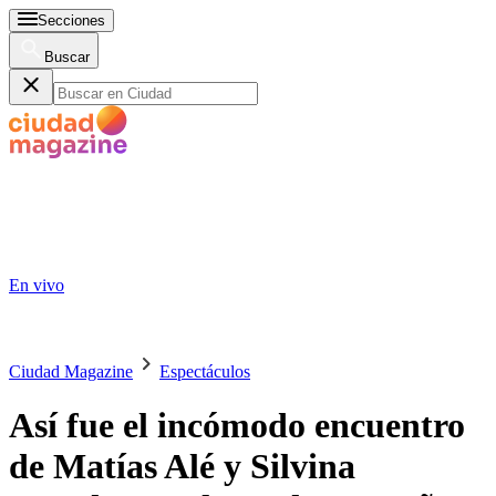
Secciones
Buscar
En vivo
Ciudad Magazine
Espectáculos
Así fue el incómodo encuentro
de Matías Alé y Silvina