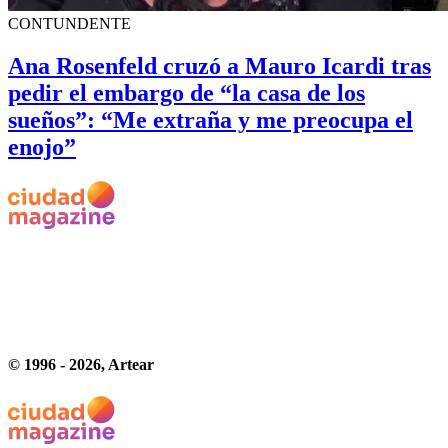
CONTUNDENTE
Ana Rosenfeld cruzó a Mauro Icardi tras
pedir el embargo de “la casa de los
sueños”: “Me extraña y me preocupa el
enojo”
© 1996 -
2026
, Artear