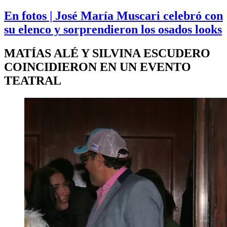
En fotos | José María Muscari celebró con
su elenco y sorprendieron los osados looks
MATÍAS ALÉ Y SILVINA ESCUDERO
COINCIDIERON EN UN EVENTO
TEATRAL