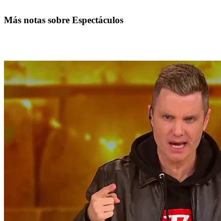
Más notas sobre Espectáculos