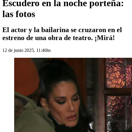
Escudero en la noche porteña:
las fotos
El actor y la bailarina se cruzaron en el
estreno de una obra de teatro. ¡Mirá!
12 de junio 2025, 11:46hs