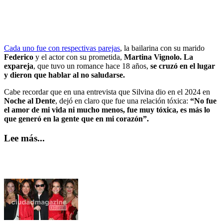
Cada uno fue con respectivas parejas
, la bailarina con su marido
Federico
y el actor con su prometida,
Martina Vignolo. La
expareja
, que tuvo un romance hace 18 años,
se cruzó en el lugar
y dieron que hablar al no saludarse.
Cabe recordar que en una entrevista que Silvina dio en el 2024 en
Noche al Dente
, dejó en claro que fue una relación tóxica:
“No fue
el amor de mi vida ni mucho menos, fue muy tóxica, es más lo
que generó en la gente que en mi corazón”.
Lee más...