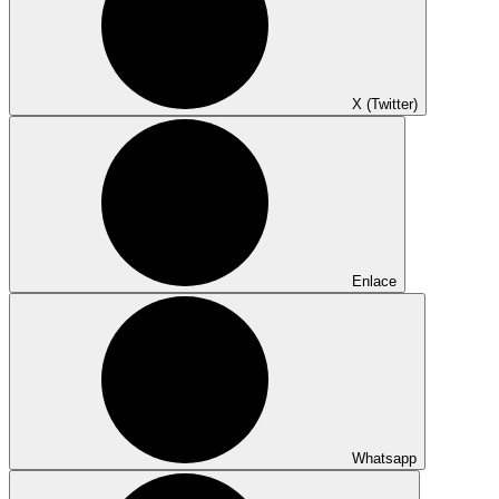
X (Twitter)
Enlace
Whatsapp