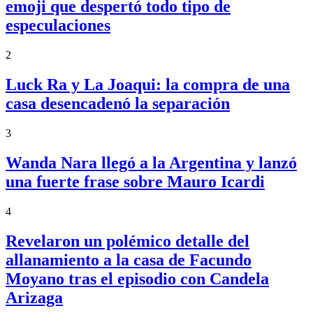
emoji que despertó todo tipo de
especulaciones
2
Luck Ra y La Joaqui: la compra de una
casa desencadenó la separación
3
Wanda Nara llegó a la Argentina y lanzó
una fuerte frase sobre Mauro Icardi
4
Revelaron un polémico detalle del
allanamiento a la casa de Facundo
Moyano tras el episodio con Candela
Arizaga