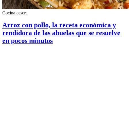
Cocina casera
Arroz con pollo, la receta económica y
rendidora de las abuelas que se resuelve
en pocos minutos