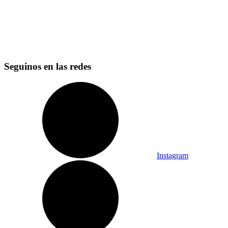
Seguinos en las redes
Instagram