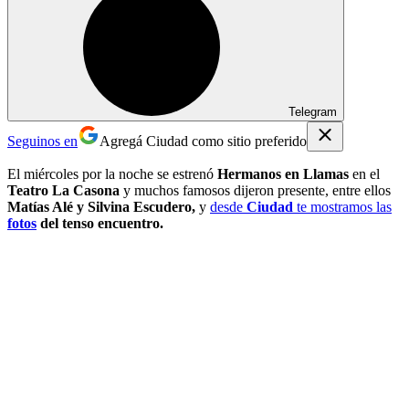
Telegram
Seguinos en
Agregá Ciudad como sitio preferido
El miércoles por la noche se estrenó
Hermanos en Llamas
en el
Teatro La Casona
y muchos famosos dijeron presente, entre ellos
Matías Alé y Silvina Escudero,
y
desde
Ciudad
te mostramos las
fotos
del tenso encuentro.