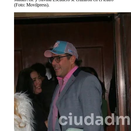
(Foto: Movilpress).