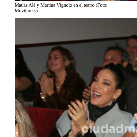
Matías Alé y Martina Vignolo en el teatro (Foto:
Movilpress).