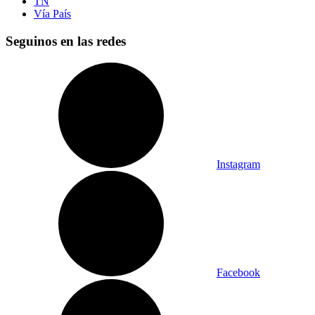
TN
Vía País
Seguinos en las redes
Instagram
Facebook