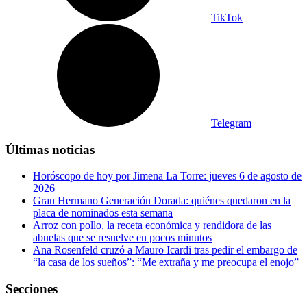
TikTok
Telegram
Últimas noticias
Horóscopo de hoy por Jimena La Torre: jueves 6 de agosto de
2026
Gran Hermano Generación Dorada: quiénes quedaron en la
placa de nominados esta semana
Arroz con pollo, la receta económica y rendidora de las
abuelas que se resuelve en pocos minutos
Ana Rosenfeld cruzó a Mauro Icardi tras pedir el embargo de
“la casa de los sueños”: “Me extraña y me preocupa el enojo”
Secciones