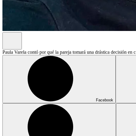
Paula Varela contó por qué la pareja tomará una drástica decisión en 
Facebook