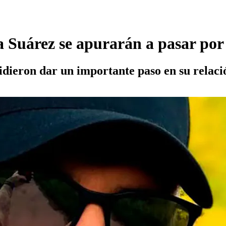
Suárez se apurarán a pasar por el
cidieron dar un importante paso en su relaci