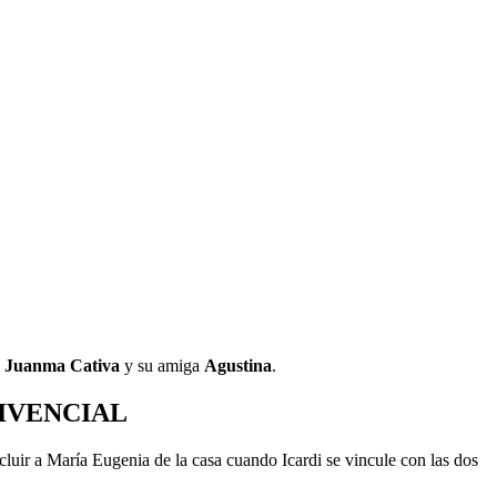
,
Juanma Cativa
y su amiga
Agustina
.
VIVENCIAL
cluir a María Eugenia de la casa cuando Icardi se vincule con las dos