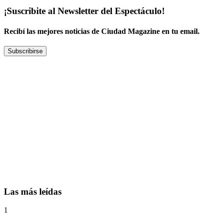
¡Suscribite al Newsletter del Espectáculo!
Recibí las mejores noticias de Ciudad Magazine en tu email.
Subscribirse
Las más leídas
1