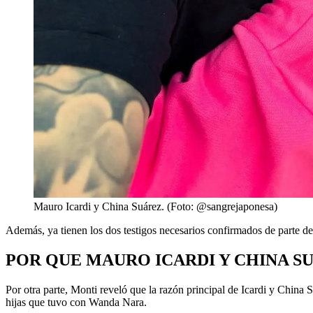
Mauro Icardi y China Suárez. (Foto: @sangrejaponesa)
Además, ya tienen los dos testigos necesarios confirmados de parte de
POR QUE MAURO ICARDI Y CHINA S
Por otra parte, Monti reveló que la razón principal de Icardi y China 
hijas que tuvo con Wanda Nara.