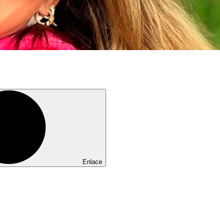
Enlace