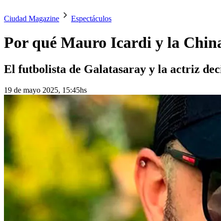
Ciudad Magazine
Espectáculos
Por qué Mauro Icardi y la China 
El futbolista de Galatasaray y la actriz de
19 de mayo 2025, 15:45hs