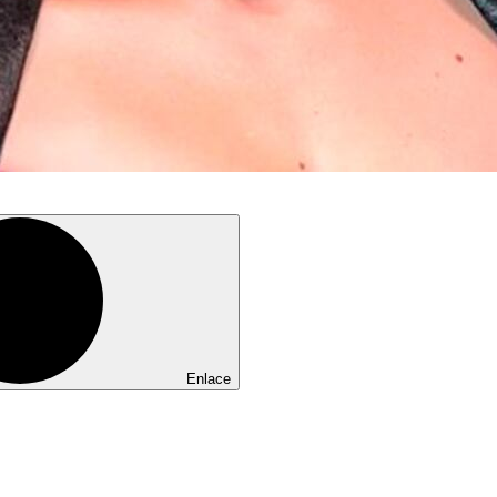
Enlace