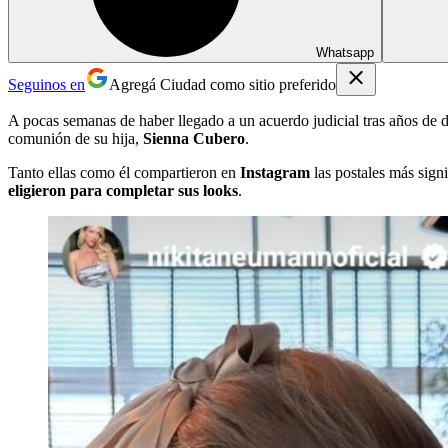
Whatsapp
Seguinos en
Agregá Ciudad como sitio preferido
A pocas semanas de haber llegado a un acuerdo judicial tras años de d
comunión de su hija,
Sienna Cubero
.
Tanto ellas como él compartieron en
Instagram
las postales más sign
eligieron para completar sus looks
.