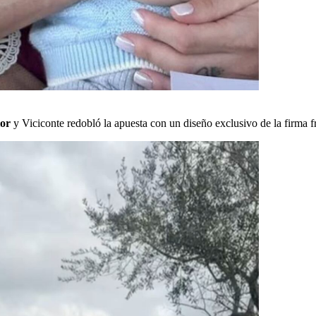
ior
y Viciconte redobló la apuesta con un diseño exclusivo de la firma 