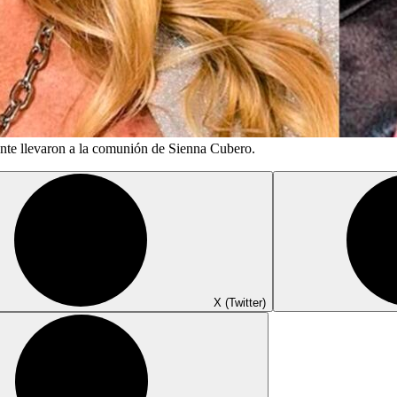
nte llevaron a la comunión de Sienna Cubero.
X (Twitter)