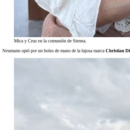
Mica y Cruz en la comunión de Sienna.
Neumann optó por un bolso de mano de la lujosa marca
Christian D