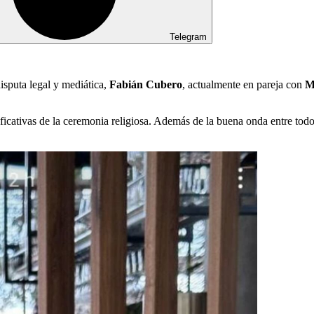
Telegram
isputa legal y mediática,
Fabián Cubero
, actualmente en pareja con
M
ificativas de la ceremonia religiosa. Además de la buena onda entre tod