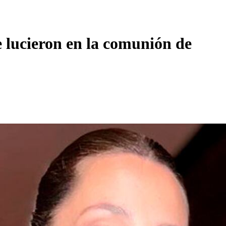
e lucieron en la comunión de