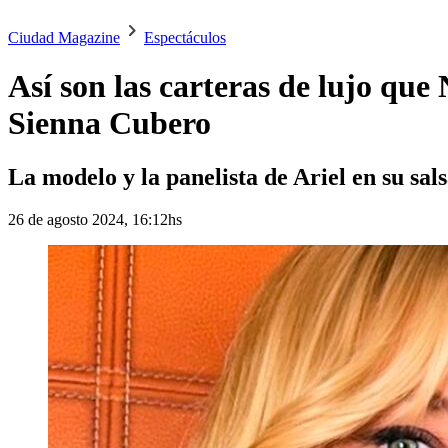
Ciudad Magazine
Espectáculos
Así son las carteras de lujo qu
Sienna Cubero
La modelo y la panelista de Ariel en su sal
26 de agosto 2024, 16:12hs