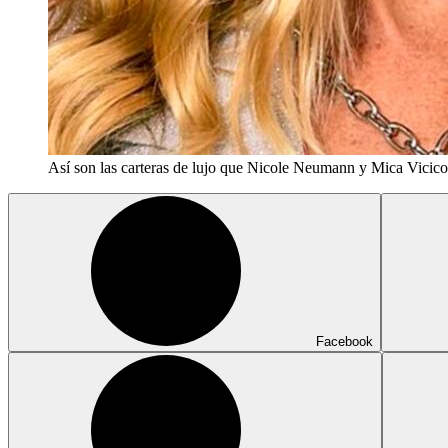
Así son las carteras de lujo que Nicole Neumann y Mica Vicico
Facebook