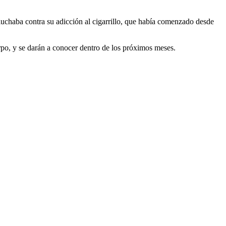
uchaba contra su adicción al cigarrillo, que había comenzado desde
uerpo, y se darán a conocer dentro de los próximos meses.