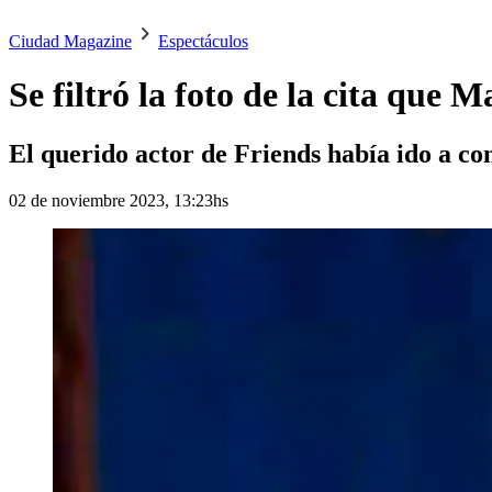
Ciudad Magazine
Espectáculos
Se filtró la foto de la cita que
El querido actor de Friends había ido a co
02 de noviembre 2023, 13:23hs