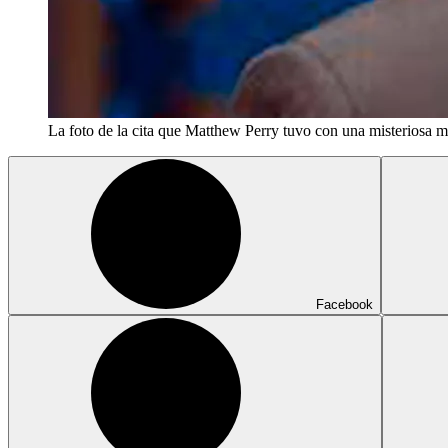
La foto de la cita que Matthew Perry tuvo con una misteriosa mu
Facebook