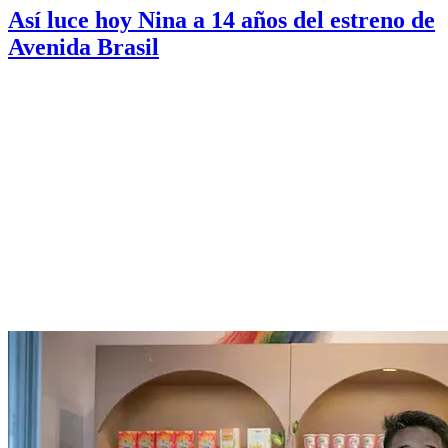
Así luce hoy Nina a 14 años del estreno de
Avenida Brasil