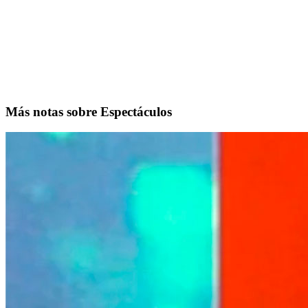
Más notas sobre Espectáculos