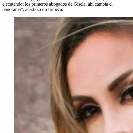
ejecutando; los primeros abogados de Gisela, ahí cambia el
panorama”, añadió, con firmeza.