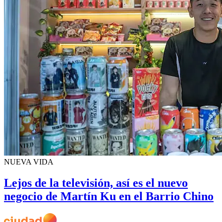
NUEVA VIDA
Lejos de la televisión, así es el nuevo
negocio de Martín Ku en el Barrio Chino