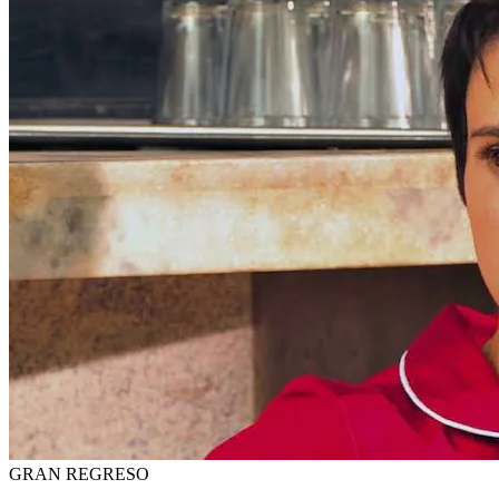
GRAN REGRESO