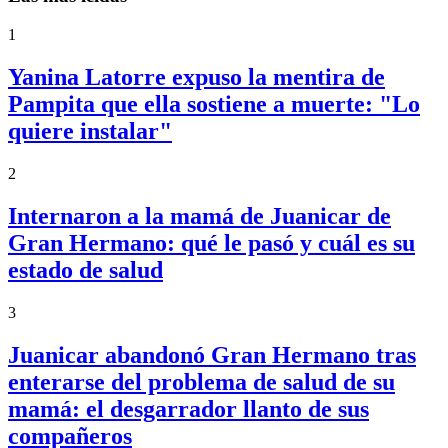
1
Yanina Latorre expuso la mentira de
Pampita que ella sostiene a muerte: "Lo
quiere instalar"
2
Internaron a la mamá de Juanicar de
Gran Hermano: qué le pasó y cuál es su
estado de salud
3
Juanicar abandonó Gran Hermano tras
enterarse del problema de salud de su
mamá: el desgarrador llanto de sus
compañeros