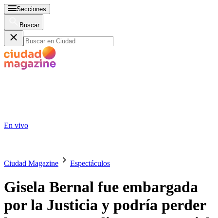
Secciones
Buscar
En vivo
Ciudad Magazine
Espectáculos
Gisela Bernal fue embargada
por la Justicia y podría perder