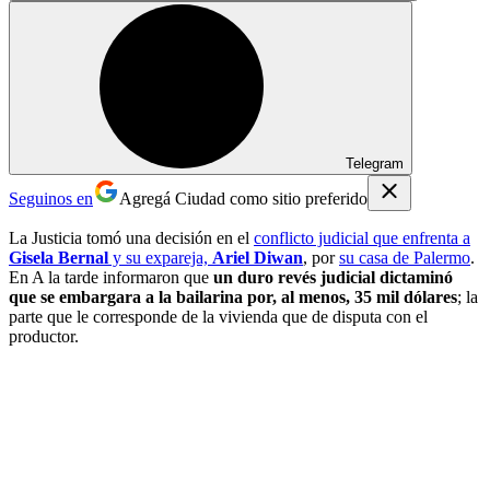
Telegram
Seguinos en
Agregá Ciudad como sitio preferido
La Justicia tomó una decisión en el
conflicto judicial que enfrenta a
Gisela Bernal
y su expareja,
Ariel Diwan
, por
su casa de Palermo
.
En A la tarde informaron que
un duro revés judicial dictaminó
que se embargara a la bailarina por, al menos, 35 mil dólares
; la
parte que le corresponde de la vivienda que de disputa con el
productor.