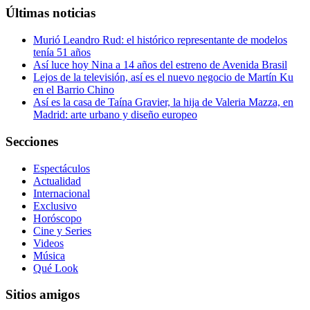
Últimas noticias
Murió Leandro Rud: el histórico representante de modelos
tenía 51 años
Así luce hoy Nina a 14 años del estreno de Avenida Brasil
Lejos de la televisión, así es el nuevo negocio de Martín Ku
en el Barrio Chino
Así es la casa de Taína Gravier, la hija de Valeria Mazza, en
Madrid: arte urbano y diseño europeo
Secciones
Espectáculos
Actualidad
Internacional
Exclusivo
Horóscopo
Cine y Series
Videos
Música
Qué Look
Sitios amigos