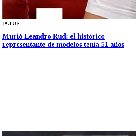
DOLOR
Murió Leandro Rud: el histórico
representante de modelos tenía 51 años