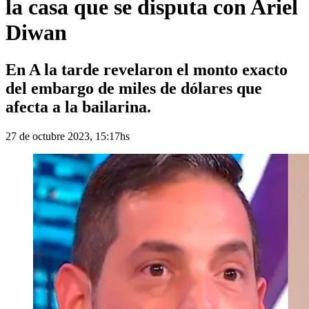
la casa que se disputa con Ariel
Diwan
En A la tarde revelaron el monto exacto
del embargo de miles de dólares que
afecta a la bailarina.
27 de octubre 2023, 15:17hs