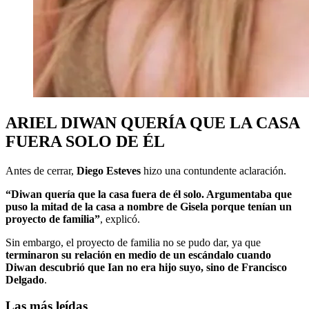
ARIEL DIWAN QUERÍA QUE LA CASA
FUERA SOLO DE ÉL
Antes de cerrar,
Diego Esteves
hizo una contundente aclaración.
“Diwan quería que la casa fuera de él solo. Argumentaba que
puso la mitad de la casa a nombre de Gisela porque tenían un
proyecto de familia”
, explicó.
Sin embargo, el proyecto de familia no se pudo dar, ya que
terminaron su relación en medio de un escándalo cuando
Diwan descubrió que Ian no era hijo suyo, sino de Francisco
Delgado
.
Las más leídas