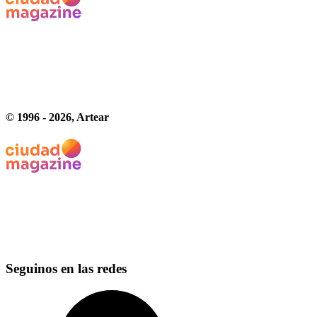
© 1996 -
2026
, Artear
Seguinos en las redes