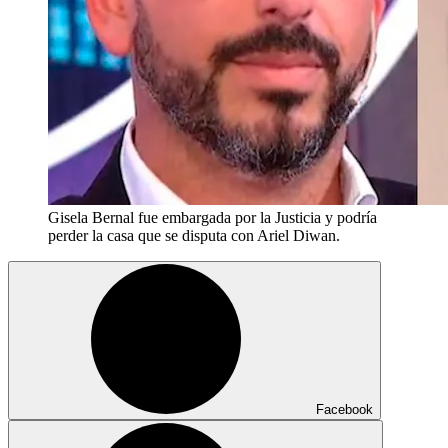
Gisela Bernal fue embargada por la Justicia y podría
perder la casa que se disputa con Ariel Diwan.
Facebook