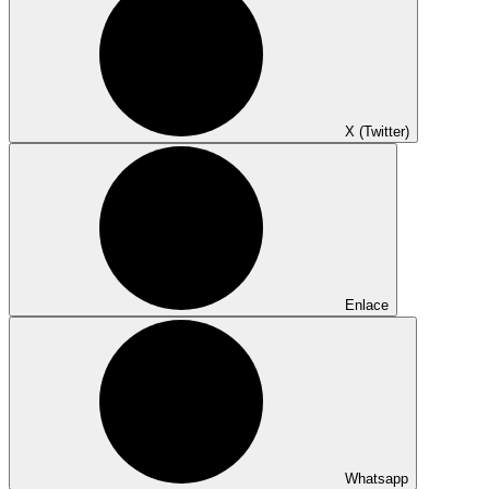
X (Twitter)
Enlace
Whatsapp