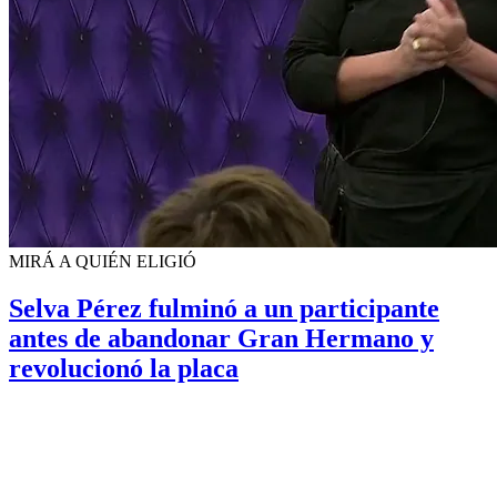
MIRÁ A QUIÉN ELIGIÓ
Selva Pérez fulminó a un participante
antes de abandonar Gran Hermano y
revolucionó la placa