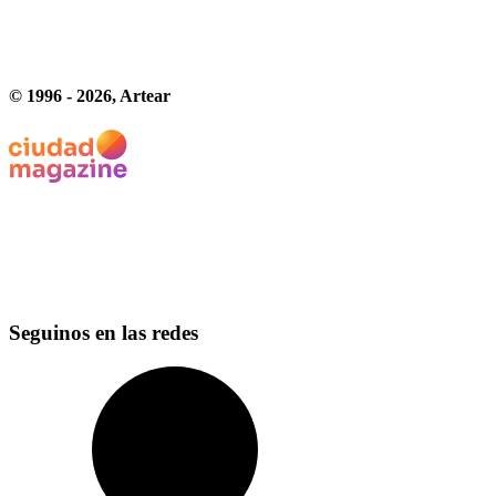
© 1996 -
2026
, Artear
Seguinos en las redes