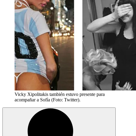
Vicky Xipolitakis también estuvo presente para
acompañar a Sofía (Foto: Twitter).