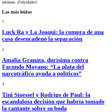
adelante. ¡Felicidades!
Las más leídas
1
Luck Ra y La Joaqui: la compra de una
casa desencadenó la separación
2
Amalia Granata, durísima contra
Facundo Moyano: “La plata del
narcotráfico ayuda a políticos”
3
Tini Stoessel y Rodrigo de Paul: la
escandalosa decisión que habría tomado
la cantante sobre su boda