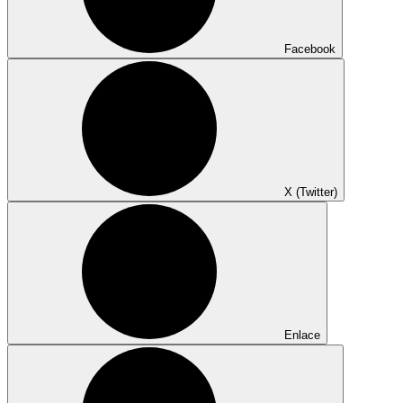
Facebook
X (Twitter)
Enlace