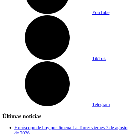
YouTube
TikTok
Telegram
Últimas noticias
Horóscopo de hoy por Jimena La Torre: viernes 7 de agosto
de 2026