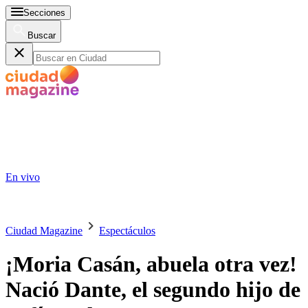
Secciones
Buscar
En vivo
Ciudad Magazine
Espectáculos
¡Moria Casán, abuela otra vez!
Nació Dante, el segundo hijo de