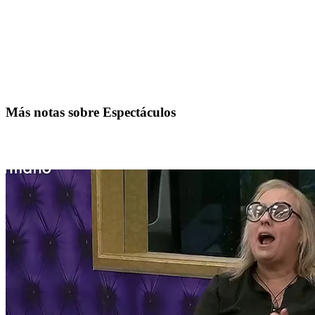
Más notas sobre Espectáculos