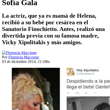
Sofía Gala
La actriz, que ya es mamá de Helena,
recibió a su bebé por cesárea en el
Sanatorio Finochietto. Antes, realizó una
divertida previa con su famosa madre,
Vicky Xipolitakis y más amigos.
Por
Florencia Maccione
03 de diciembre 2014, 21:18hs