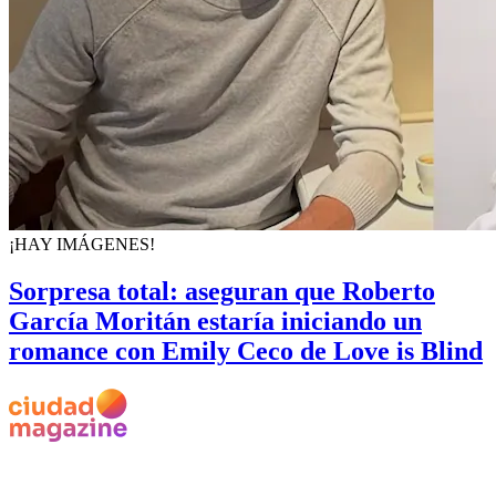
¡HAY IMÁGENES!
Sorpresa total: aseguran que Roberto
García Moritán estaría iniciando un
romance con Emily Ceco de Love is Blind