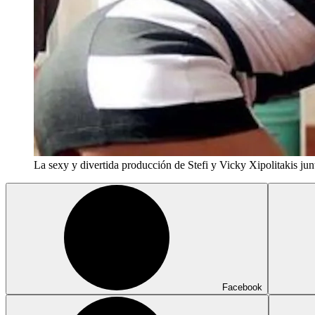
La sexy y divertida producción de Stefi y Vicky Xipolitakis jun
Facebook