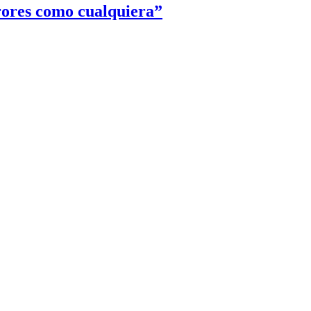
rores como cualquiera”