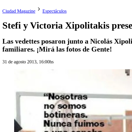
Ciudad Magazine
Espectáculos
Stefi y Victoria Xipolitakis pre
Las vedettes posaron junto a Nicolás Xipol
familiares. ¡Mirá las fotos de Gente!
31 de agosto 2013, 16:00hs