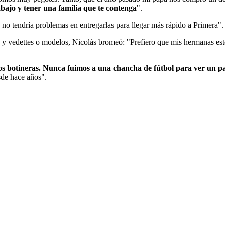
bajo y tener una familia que te contenga
".
 no tendría problemas en entregarlas para llegar más rápido a Primera".
as y vedettes o modelos, Nicolás bromeó: "Prefiero que mis hermanas est
s botineras. Nunca fuimos a una chancha de fútbol para ver un pa
sde hace años".