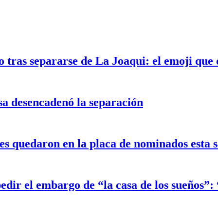
 tras separarse de La Joaqui: el emoji que 
sa desencadenó la separación
 quedaron en la placa de nominados esta 
edir el embargo de “la casa de los sueños”