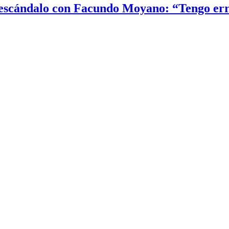
el escándalo con Facundo Moyano: “Tengo er