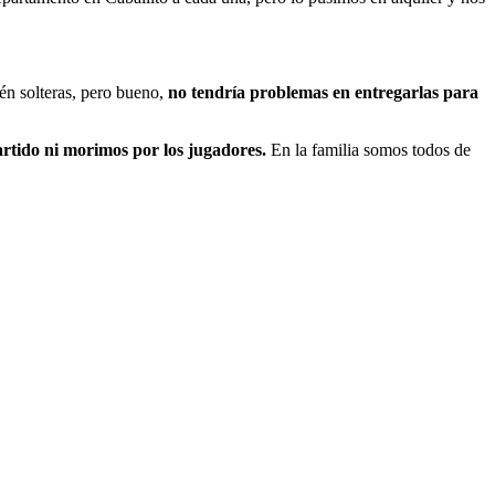
én solteras, pero bueno,
no tendría problemas en entregarlas para
rtido ni morimos por los jugadores.
En la familia somos todos de