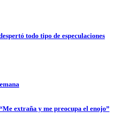
despertó todo tipo de especulaciones
semana
: “Me extraña y me preocupa el enojo”