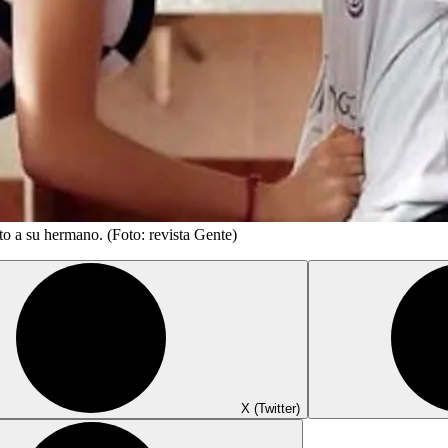
to a su hermano. (Foto: revista Gente)
X (Twitter)