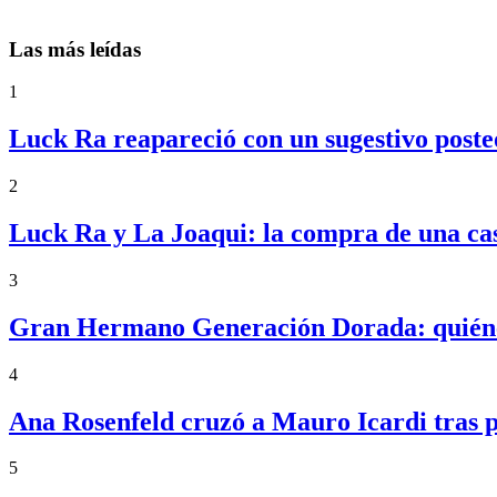
Las más leídas
1
Luck Ra reapareció con un sugestivo posteo
2
Luck Ra y La Joaqui: la compra de una ca
3
Gran Hermano Generación Dorada: quiénes
4
Ana Rosenfeld cruzó a Mauro Icardi tras p
5