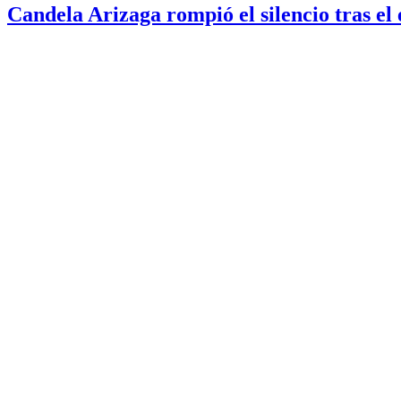
Candela Arizaga rompió el silencio tras 