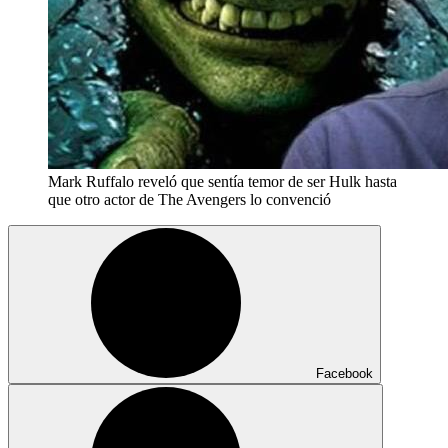
Mark Ruffalo reveló que sentía temor de ser Hulk hasta
que otro actor de The Avengers lo convenció
Facebook