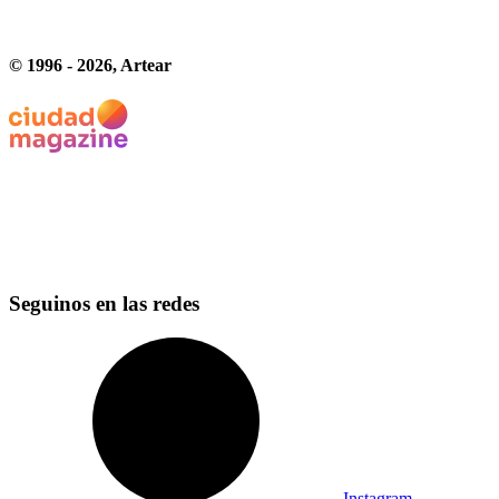
© 1996 -
2026
, Artear
Seguinos en las redes
Instagram