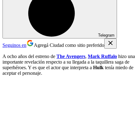
Telegram
Seguinos en
Agregá Ciudad como sitio preferido
A ocho años del estreno de
The Avengers
,
Mark Ruffalo
hizo una
importante revelación respecto a su llegada a la taquillera saga de
superhéroes. Y es que el actor que interpreta a
Hulk
tenía miedo de
aceptar el personaje.