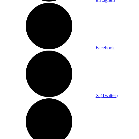
Facebook
X (Twitter)