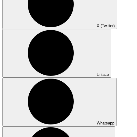
X (Twitter)
Enlace
Whatsapp