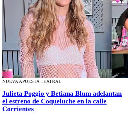
NUEVA APUESTA TEATRAL
Julieta Poggio y Betiana Blum adelantan
el estreno de Coqueluche en la calle
Corrientes