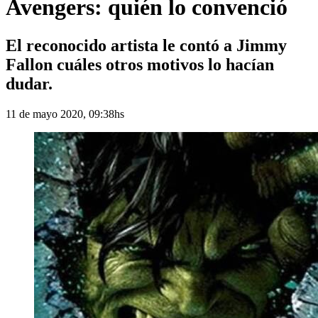
Avengers: quién lo convenció
El reconocido artista le contó a Jimmy
Fallon cuáles otros motivos lo hacían
dudar.
11 de mayo 2020, 09:38hs