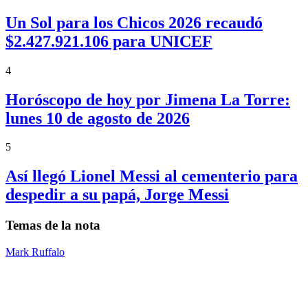
Un Sol para los Chicos 2026 recaudó
$2.427.921.106 para UNICEF
4
Horóscopo de hoy por Jimena La Torre:
lunes 10 de agosto de 2026
5
Así llegó Lionel Messi al cementerio para
despedir a su papá, Jorge Messi
Temas de la nota
Mark Ruffalo