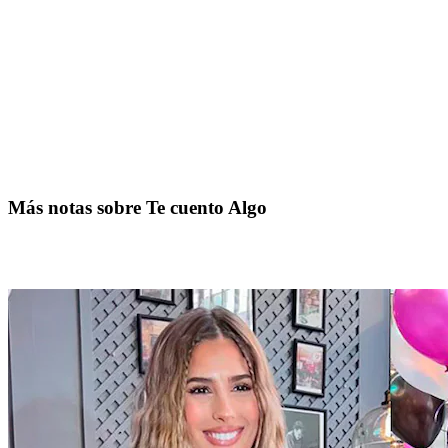
Más notas sobre Te cuento Algo