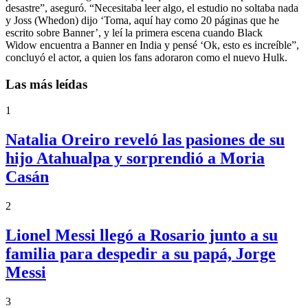
desastre”, aseguró. “Necesitaba leer algo, el estudio no soltaba nada
y Joss (Whedon) dijo ‘Toma, aquí hay como 20 páginas que he
escrito sobre Banner’, y leí la primera escena cuando Black
Widow encuentra a Banner en India y pensé ‘Ok, esto es increíble”,
concluyó el actor, a quien los fans adoraron como el nuevo Hulk.
Las más leídas
1
Natalia Oreiro reveló las pasiones de su
hijo Atahualpa y sorprendió a Moria
Casán
2
Lionel Messi llegó a Rosario junto a su
familia para despedir a su papá, Jorge
Messi
3