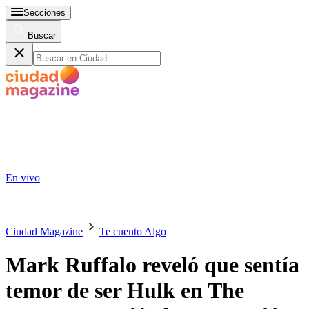
Secciones
Buscar
En vivo
Ciudad Magazine
Te cuento Algo
Mark Ruffalo reveló que sentía
temor de ser Hulk en The