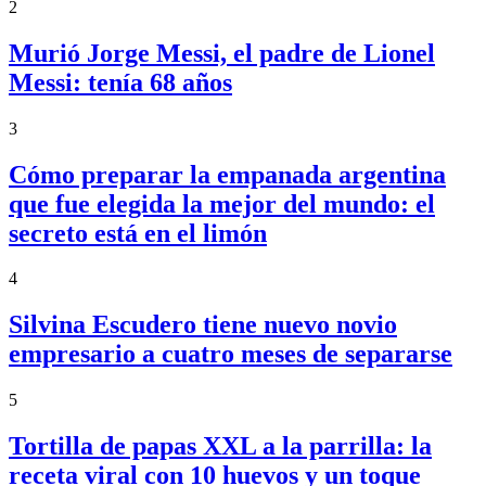
2
Murió Jorge Messi, el padre de Lionel
Messi: tenía 68 años
3
Cómo preparar la empanada argentina
que fue elegida la mejor del mundo: el
secreto está en el limón
4
Silvina Escudero tiene nuevo novio
empresario a cuatro meses de separarse
5
Tortilla de papas XXL a la parrilla: la
receta viral con 10 huevos y un toque