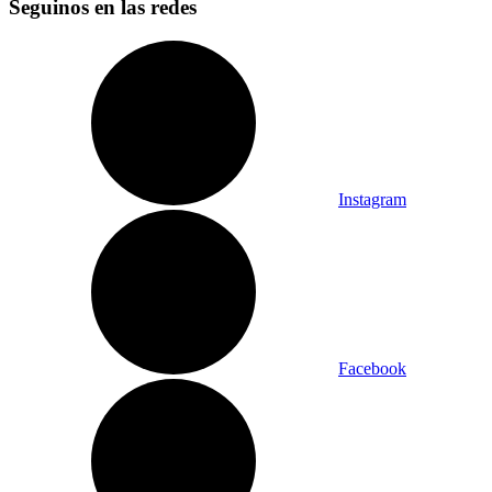
Seguinos en las redes
Instagram
Facebook