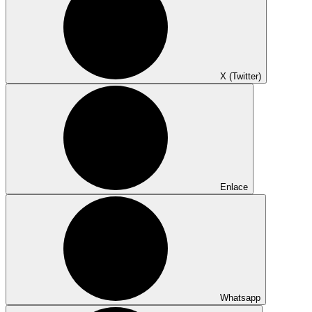
X (Twitter)
Enlace
Whatsapp