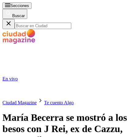
Secciones
Buscar
En vivo
Ciudad Magazine
Te cuento Algo
María Becerra se mostró a los
besos con J Rei, ex de Cazzu,