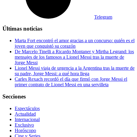
Telegram
Últimas noticias
Marta Fort encontró el amor gracias a un concurso: quién es el
joven que conquistó su corazón
De Marcelo Tinelli a Ricardo Montaner y Mirtha Legrand: los
mensajes de los famosos a Lionel Messi tras la muerte de
Jorge Messi
Lionel Messi viaja de urgencia a la Argentina tras la muerte de
su padre, Jorge Messi: a qué hora llega
Carles Rexach recordó el día que firmó con Jorge Messi el
primer contrato de Lionel Messi en una servilleta
Secciones
Espectáculos
Actualidad
Internacional
Exclusivo
Horóscopo
Cine y Series