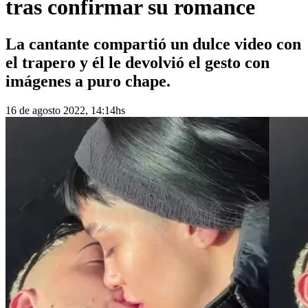
tras confirmar su romance
La cantante compartió un dulce video con
el trapero y él le devolvió el gesto con
imágenes a puro chape.
16 de agosto 2022, 14:14hs