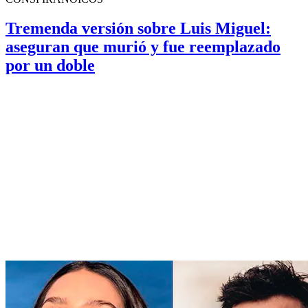
Tremenda versión sobre Luis Miguel:
aseguran que murió y fue reemplazado
por un doble