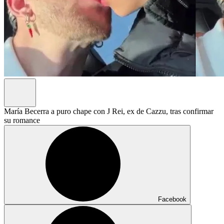
María Becerra a puro chape con J Rei, ex de Cazzu, tras confirmar
su romance
Facebook