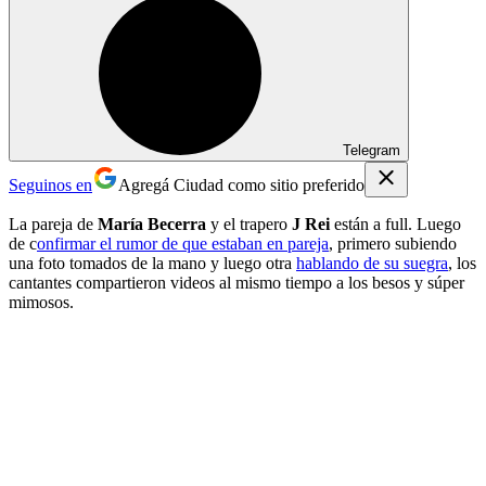
Telegram
Seguinos en
Agregá Ciudad como sitio preferido
La pareja de
María Becerra
y el trapero
J Rei
están a full. Luego
de c
onfirmar el rumor de que estaban en pareja
, primero subiendo
una foto tomados de la mano y luego otra
hablando de su suegra
, los
cantantes compartieron videos al mismo tiempo a los besos y súper
mimosos.