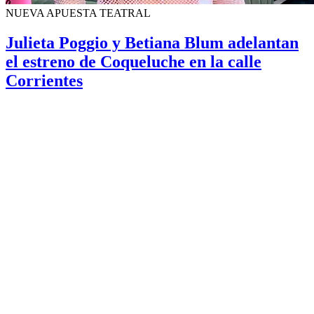
NUEVA APUESTA TEATRAL
Julieta Poggio y Betiana Blum adelantan
el estreno de Coqueluche en la calle
Corrientes