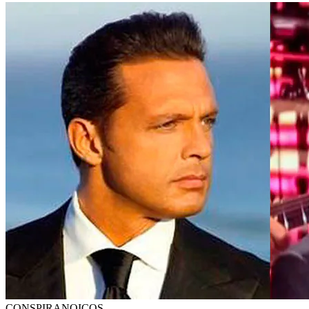
CONSPIRANOICOS