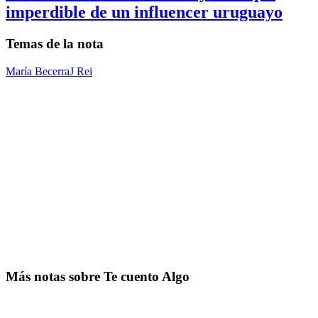
imperdible de un influencer uruguayo
Temas de la nota
María Becerra
J Rei
Más notas sobre Te cuento Algo