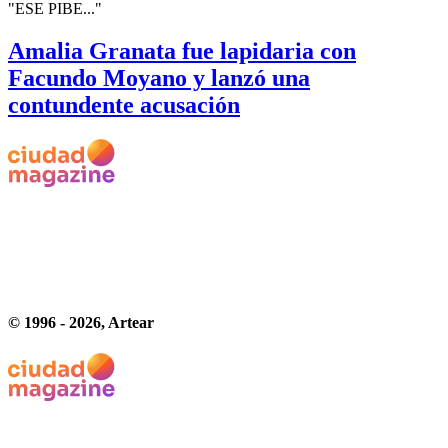
"ESE PIBE..."
Amalia Granata fue lapidaria con
Facundo Moyano y lanzó una
contundente acusación
© 1996 -
2026
, Artear