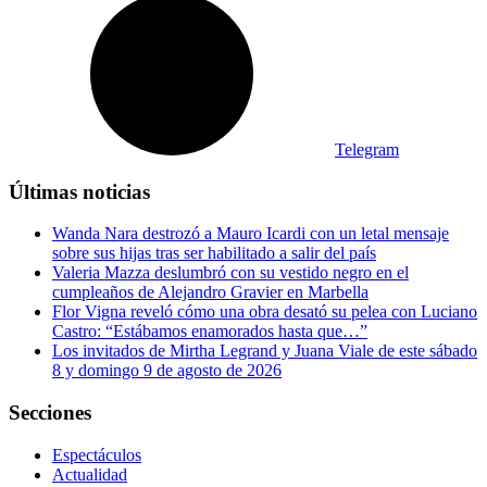
Telegram
Últimas noticias
Wanda Nara destrozó a Mauro Icardi con un letal mensaje
sobre sus hijas tras ser habilitado a salir del país
Valeria Mazza deslumbró con su vestido negro en el
cumpleaños de Alejandro Gravier en Marbella
Flor Vigna reveló cómo una obra desató su pelea con Luciano
Castro: “Estábamos enamorados hasta que…”
Los invitados de Mirtha Legrand y Juana Viale de este sábado
8 y domingo 9 de agosto de 2026
Secciones
Espectáculos
Actualidad