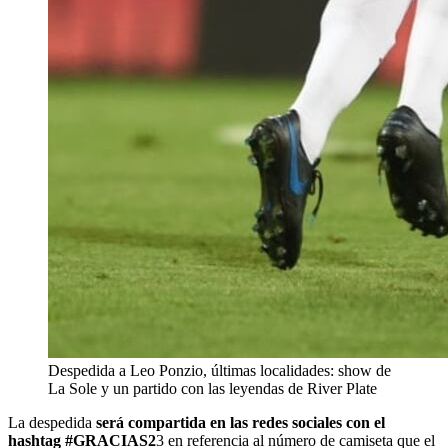
Despedida a Leo Ponzio, últimas localidades: show de
La Sole y un partido con las leyendas de River Plate
La despedida
será compartida en las redes sociales con el
hashtag #GRACIAS2
3 en referencia al número de camiseta que el