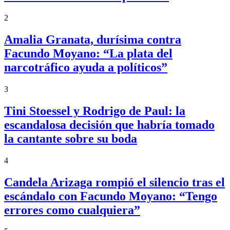
2
Amalia Granata, durísima contra
Facundo Moyano: “La plata del
narcotráfico ayuda a políticos”
3
Tini Stoessel y Rodrigo de Paul: la
escandalosa decisión que habría tomado
la cantante sobre su boda
4
Candela Arizaga rompió el silencio tras el
escándalo con Facundo Moyano: “Tengo
errores como cualquiera”