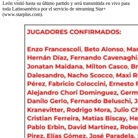
León vistió hasta su último partido y será transmitida en vivo para
toda Latinoamérica por el servicio de streaming Star+
(www.starplus.com).