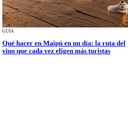
GUÍA
Qué hacer en Maipú en un día: la ruta del
vino que cada vez eligen más turistas