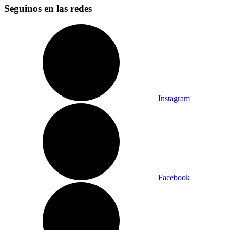
Seguinos en las redes
Instagram
Facebook