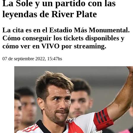
La Sole y un partido con las
leyendas de River Plate
La cita es en el Estadio Más Monumental.
Cómo conseguir los tickets disponibles y
cómo ver en VIVO por streaming.
07 de septiembre 2022, 15:47hs