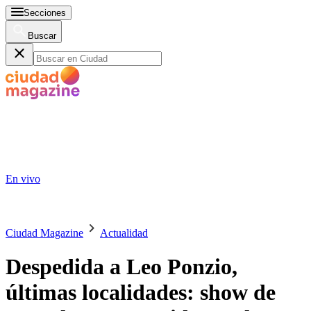
Secciones
Buscar
En vivo
Ciudad Magazine
Actualidad
Despedida a Leo Ponzio,
últimas localidades: show de