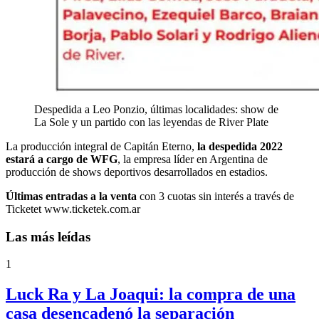
Despedida a Leo Ponzio, últimas localidades: show de
La Sole y un partido con las leyendas de River Plate
La producción integral de Capitán Eterno,
la despedida 2022
estará a cargo de WFG
, la empresa líder en Argentina de
producción de shows deportivos desarrollados en estadios.
Últimas entradas a la venta
con 3 cuotas sin interés a través de
Ticketet www.ticketek.com.ar
Las más leídas
1
Luck Ra y La Joaqui: la compra de una
casa desencadenó la separación