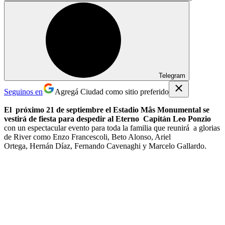
Telegram
Seguinos en
Agregá Ciudad como sitio preferido
El próximo 21 de septiembre el Estadio Mâs Monumental se
vestirá de fiesta para despedir al Eterno Capitán Leo Ponzio
con un espectacular evento para toda la familia que reunirá a glorias
de River como Enzo Francescoli, Beto Alonso, Ariel
Ortega, Hernán Díaz, Fernando Cavenaghi y Marcelo Gallardo.