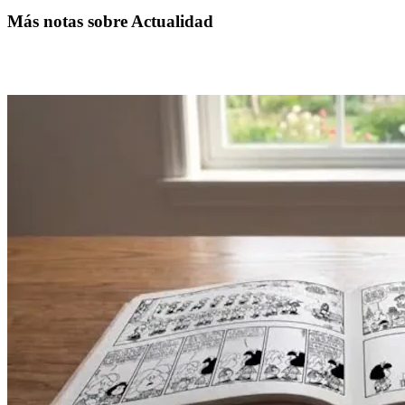
Más notas sobre Actualidad