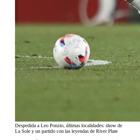
Despedida a Leo Ponzio, últimas localidades: show de
La Sole y un partido con las leyendas de River Plate