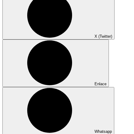
X (Twitter)
Enlace
Whatsapp