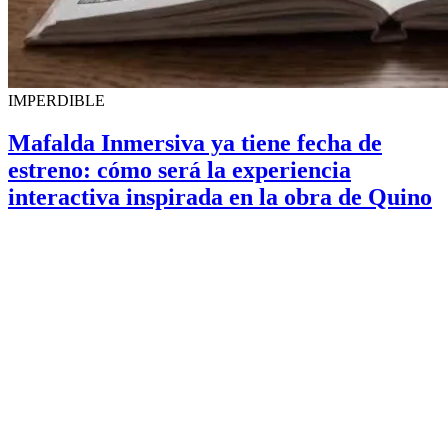
IMPERDIBLE
Mafalda Inmersiva ya tiene fecha de
estreno: cómo será la experiencia
interactiva inspirada en la obra de Quino