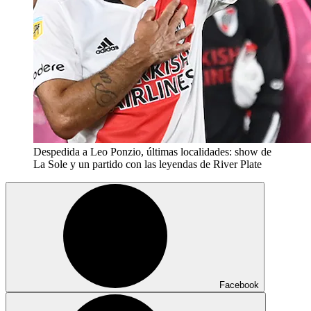
Despedida a Leo Ponzio, últimas localidades: show de
La Sole y un partido con las leyendas de River Plate
Facebook