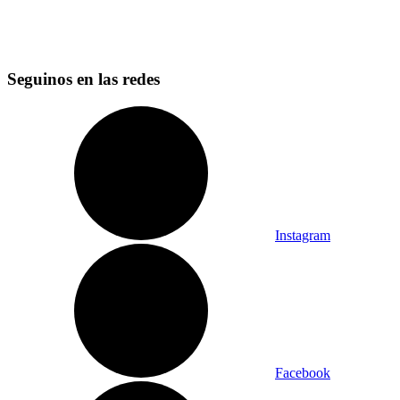
Seguinos en las redes
Instagram
Facebook