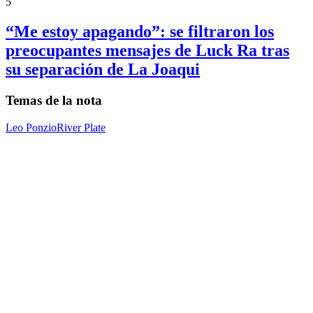
5
“Me estoy apagando”: se filtraron los
preocupantes mensajes de Luck Ra tras
su separación de La Joaqui
Temas de la nota
Leo Ponzio
River Plate